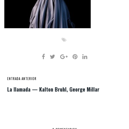
ENTRADA ANTERIOR
La llamada — Kalton Bruhl, George Millar