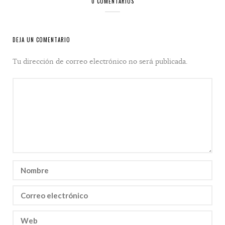
0 COMENTARIOS
DEJA UN COMENTARIO
Tu dirección de correo electrónico no será publicada.