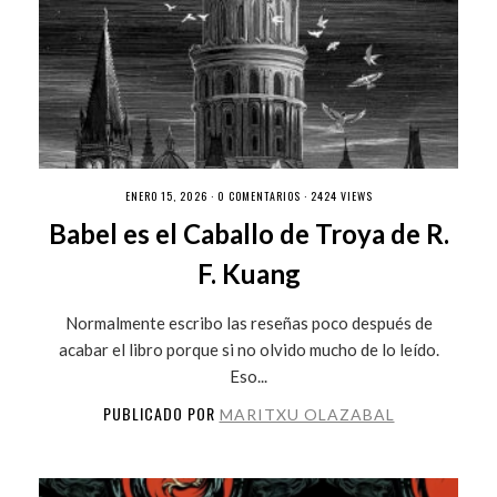
ENERO 15, 2026 ·
0 COMENTARIOS
· 2424 VIEWS
Babel es el Caballo de Troya de R.
F. Kuang
Normalmente escribo las reseñas poco después de
acabar el libro porque si no olvido mucho de lo leído.
Eso...
PUBLICADO POR
MARITXU OLAZABAL