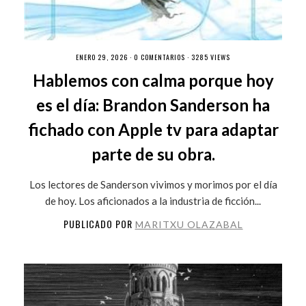
ENERO 29, 2026 ·
0 COMENTARIOS
· 3285 VIEWS
Hablemos con calma porque hoy
es el día: Brandon Sanderson ha
fichado con Apple tv para adaptar
parte de su obra.
Los lectores de Sanderson vivimos y morimos por el día
de hoy. Los aficionados a la industria de ficción...
PUBLICADO POR
MARITXU OLAZABAL