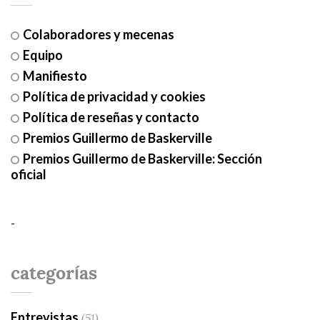
Colaboradores y mecenas
Equipo
Manifiesto
Política de privacidad y cookies
Política de reseñas y contacto
Premios Guillermo de Baskerville
Premios Guillermo de Baskerville: Sección
oficial
-
categorías
Entrevistas
(51)