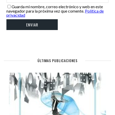
Guarda mi nombre, correo electrónico y web en este
navegador para la próxima vez que comente.
Política de
privacidad
ÚLTIMAS PUBLICACIONES