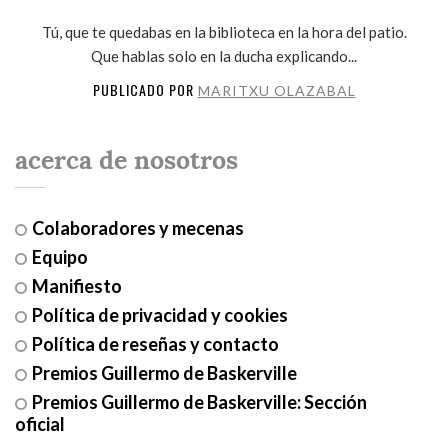
Tú, que te quedabas en la biblioteca en la hora del patio.
Que hablas solo en la ducha explicando...
PUBLICADO POR
MARITXU OLAZABAL
acerca de nosotros
Colaboradores y mecenas
Equipo
Manifiesto
Política de privacidad y cookies
Política de reseñas y contacto
Premios Guillermo de Baskerville
Premios Guillermo de Baskerville: Sección
oficial