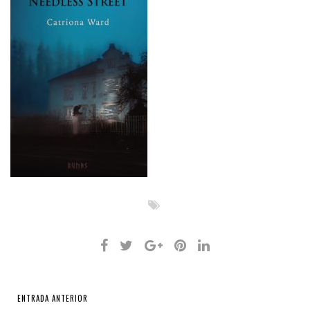
ENTRADA ANTERIOR