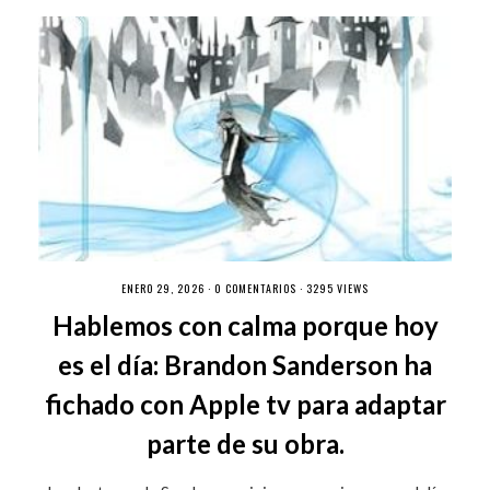
ENERO 29, 2026 ·
0 COMENTARIOS
· 3295 VIEWS
Hablemos con calma porque hoy
es el día: Brandon Sanderson ha
fichado con Apple tv para adaptar
parte de su obra.