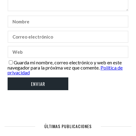
Guarda mi nombre, correo electrónico y web en este
navegador para la próxima vez que comente.
Política de
privacidad
ÚLTIMAS PUBLICACIONES