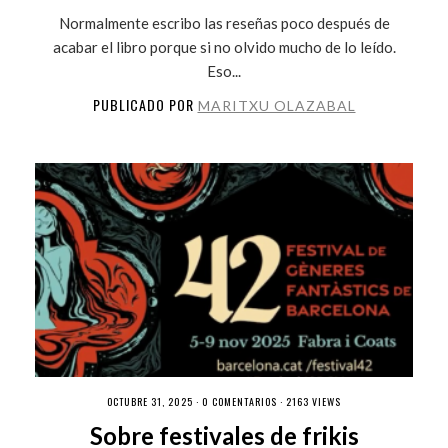
Normalmente escribo las reseñas poco después de
acabar el libro porque si no olvido mucho de lo leído.
Eso...
PUBLICADO POR
MARITXU OLAZABAL
OCTUBRE 31, 2025 ·
0 COMENTARIOS
· 2163 VIEWS
Sobre festivales de frikis