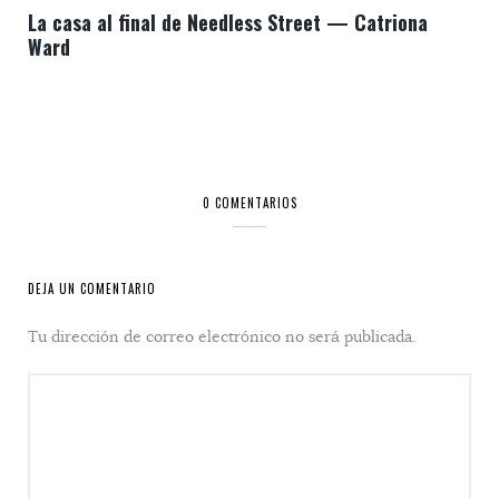
La casa al final de Needless Street — Catriona
Ward
0 COMENTARIOS
DEJA UN COMENTARIO
Tu dirección de correo electrónico no será publicada.