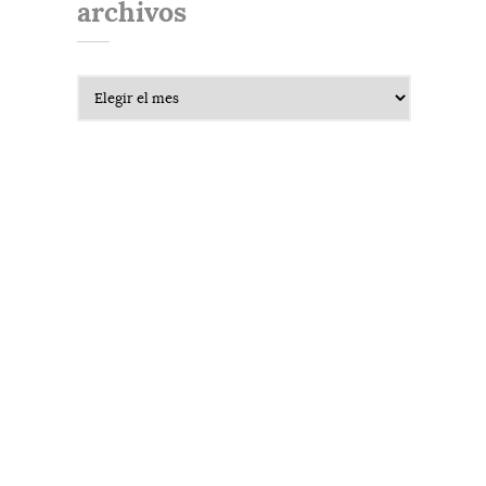
archivos
Archivos