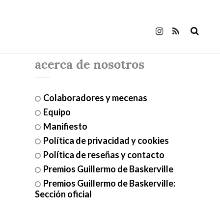
acerca de nosotros
Colaboradores y mecenas
Equipo
Manifiesto
Política de privacidad y cookies
Política de reseñas y contacto
Premios Guillermo de Baskerville
Premios Guillermo de Baskerville:
Sección oficial