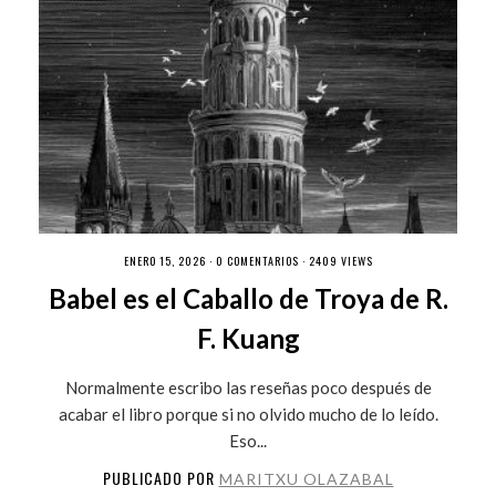
ENERO 15, 2026 ·
0 COMENTARIOS
· 2409 VIEWS
Babel es el Caballo de Troya de R.
F. Kuang
Normalmente escribo las reseñas poco después de
acabar el libro porque si no olvido mucho de lo leído.
Eso...
PUBLICADO POR
MARITXU OLAZABAL