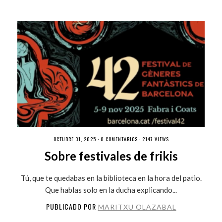
OCTUBRE 31, 2025 ·
0 COMENTARIOS
· 2147 VIEWS
Sobre festivales de frikis
Tú, que te quedabas en la biblioteca en la hora del patio.
Que hablas solo en la ducha explicando...
PUBLICADO POR
MARITXU OLAZABAL