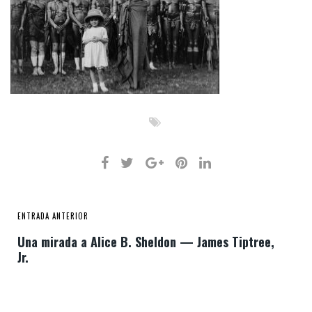
ENTRADA ANTERIOR
Una mirada a Alice B. Sheldon — James Tiptree,
Jr.