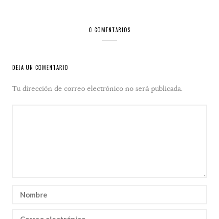
0 COMENTARIOS
DEJA UN COMENTARIO
Tu dirección de correo electrónico no será publicada.