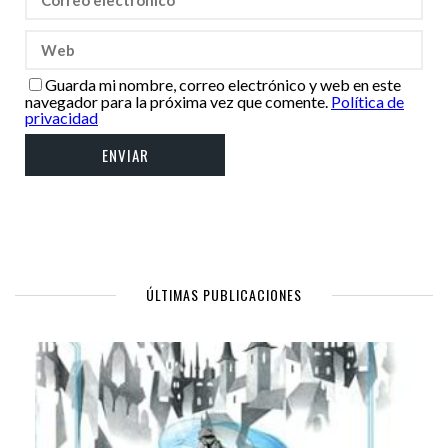
Guarda mi nombre, correo electrónico y web en este
navegador para la próxima vez que comente.
Política de
privacidad
ÚLTIMAS PUBLICACIONES