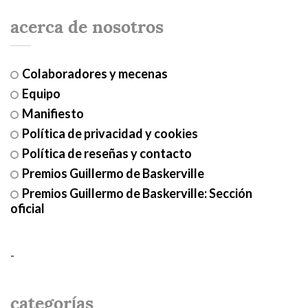
acerca de nosotros
Colaboradores y mecenas
Equipo
Manifiesto
Política de privacidad y cookies
Política de reseñas y contacto
Premios Guillermo de Baskerville
Premios Guillermo de Baskerville: Sección
oficial
-
categorías