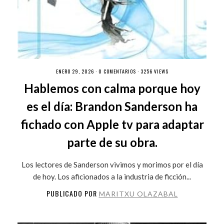
ENERO 29, 2026 ·
0 COMENTARIOS
· 3256 VIEWS
Hablemos con calma porque hoy
es el día: Brandon Sanderson ha
fichado con Apple tv para adaptar
parte de su obra.
Los lectores de Sanderson vivimos y morimos por el día
de hoy. Los aficionados a la industria de ficción...
PUBLICADO POR
MARITXU OLAZABAL