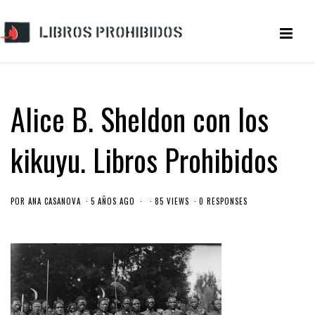
Alice B. Sheldon con los
kikuyu. Libros Prohibidos
POR
ANA CASANOVA
5 AÑOS AGO
85 VIEWS
0 RESPONSES