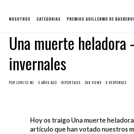
NOSOTROS
CATEGORIAS
PREMIOS GUILLERMO DE BASKERVI
Una muerte heladora
invernales
POR
LORETO ML
5 AÑOS AGO
REPORTAJES
368 VIEWS
0 RESPONSES
Hoy os traigo Una muerte heladora
artículo que han votado nuestros 