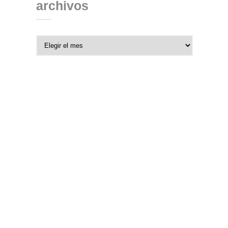
archivos
Archivos