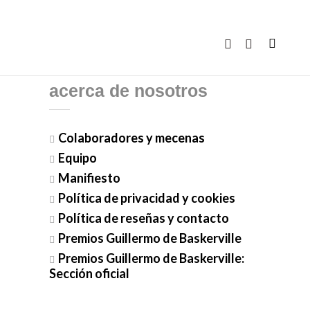
acerca de nosotros
Colaboradores y mecenas
Equipo
Manifiesto
Política de privacidad y cookies
Política de reseñas y contacto
Premios Guillermo de Baskerville
Premios Guillermo de Baskerville:
Sección oficial