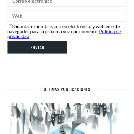
Guarda mi nombre, correo electrónico y web en este
navegador para la próxima vez que comente.
Política de
privacidad
ÚLTIMAS PUBLICACIONES