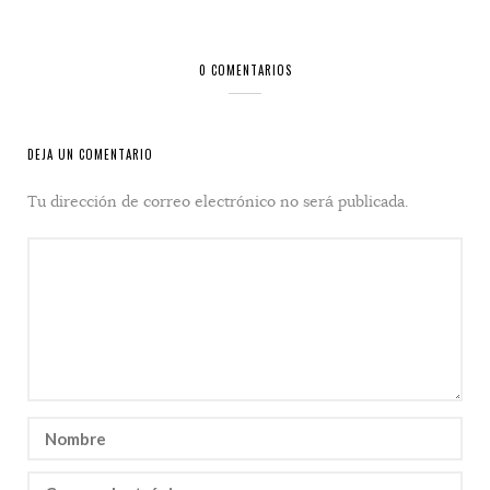
0 COMENTARIOS
DEJA UN COMENTARIO
Tu dirección de correo electrónico no será publicada.