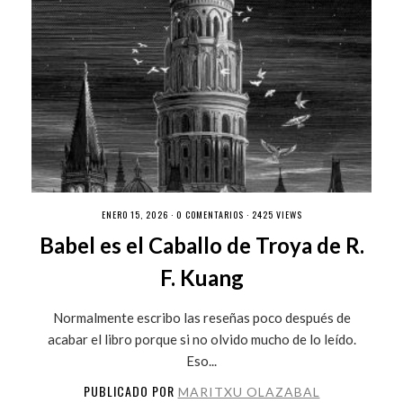
ENERO 15, 2026 ·
0 COMENTARIOS
· 2425 VIEWS
Babel es el Caballo de Troya de R.
F. Kuang
Normalmente escribo las reseñas poco después de
acabar el libro porque si no olvido mucho de lo leído.
Eso...
PUBLICADO POR
MARITXU OLAZABAL