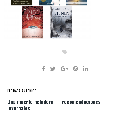
ENTRADA ANTERIOR
Una muerte heladora — recomendaciones
invernales