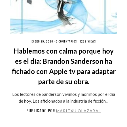
ENERO 29, 2026 ·
0 COMENTARIOS
· 3289 VIEWS
Hablemos con calma porque hoy
es el día: Brandon Sanderson ha
fichado con Apple tv para adaptar
parte de su obra.
Los lectores de Sanderson vivimos y morimos por el día
de hoy. Los aficionados a la industria de ficción...
PUBLICADO POR
MARITXU OLAZABAL