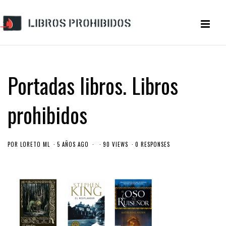
Portadas libros. Libros
prohibidos
POR
LORETO ML
5 AÑOS AGO
90 VIEWS
0 RESPONSES