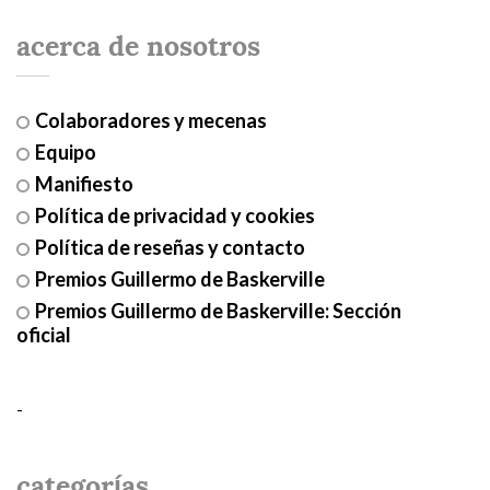
acerca de nosotros
Colaboradores y mecenas
Equipo
Manifiesto
Política de privacidad y cookies
Política de reseñas y contacto
Premios Guillermo de Baskerville
Premios Guillermo de Baskerville: Sección
oficial
-
categorías