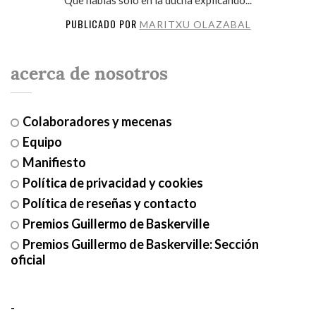
PUBLICADO POR
MARITXU OLAZABAL
acerca de nosotros
Colaboradores y mecenas
Equipo
Manifiesto
Política de privacidad y cookies
Política de reseñas y contacto
Premios Guillermo de Baskerville
Premios Guillermo de Baskerville: Sección
oficial
-