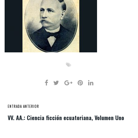
ENTRADA ANTERIOR
VV. AA.: Ciencia ficción ecuatoriana, Volumen Uno