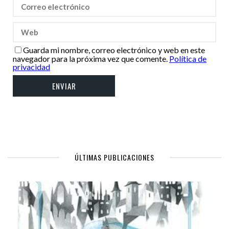
Guarda mi nombre, correo electrónico y web en este
navegador para la próxima vez que comente.
Política de
privacidad
ÚLTIMAS PUBLICACIONES