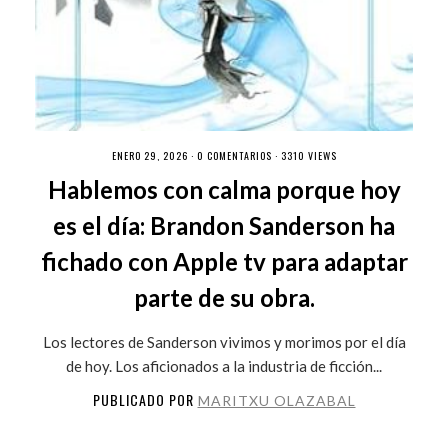
ENERO 29, 2026 ·
0 COMENTARIOS
· 3310 VIEWS
Hablemos con calma porque hoy
es el día: Brandon Sanderson ha
fichado con Apple tv para adaptar
parte de su obra.
Los lectores de Sanderson vivimos y morimos por el día
de hoy. Los aficionados a la industria de ficción...
PUBLICADO POR
MARITXU OLAZABAL