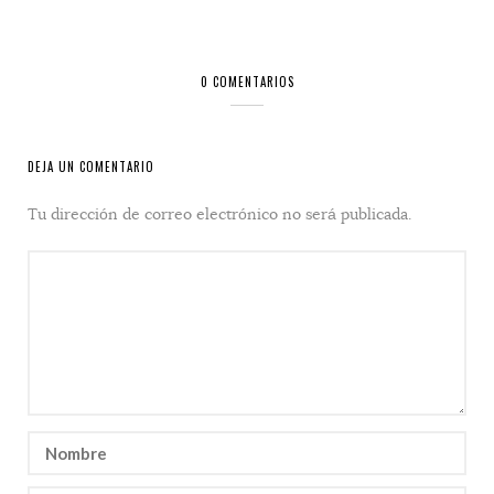
0 COMENTARIOS
DEJA UN COMENTARIO
Tu dirección de correo electrónico no será publicada.