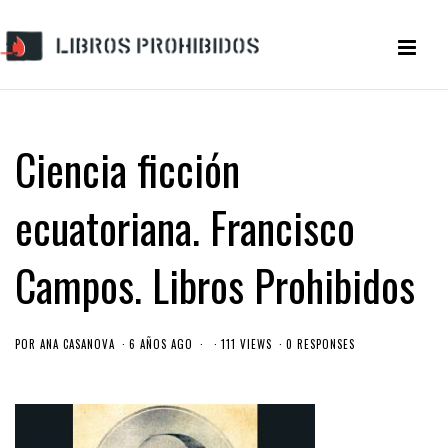
Ciencia ficción
ecuatoriana. Francisco
Campos. Libros Prohibidos
POR
ANA CASANOVA
6 AÑOS AGO
111 VIEWS
0 RESPONSES