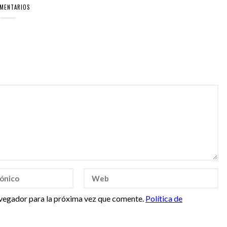
OMENTARIOS
vegador para la próxima vez que comente.
Política de