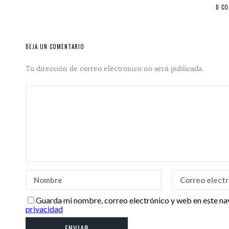
0 C
DEJA UN COMENTARIO
Tu dirección de correo electrónico no será publicada.
Guarda mi nombre, correo electrónico y web en este na
privacidad