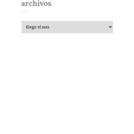
archivos
Archivos