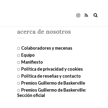
acerca de nosotros
Colaboradores y mecenas
Equipo
Manifiesto
Política de privacidad y cookies
Política de reseñas y contacto
Premios Guillermo de Baskerville
Premios Guillermo de Baskerville:
Sección oficial