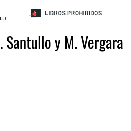
LLE
 Santullo y M. Vergara