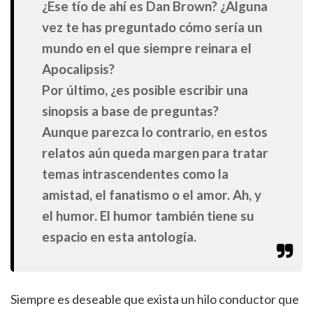
¿Ese tío de ahí es Dan Brown? ¿Alguna
vez te has preguntado cómo sería un
mundo en el que siempre reinara el
Apocalipsis?
Por último, ¿es posible escribir una
sinopsis a base de preguntas?
Aunque parezca lo contrario, en estos
relatos aún queda margen para tratar
temas intrascendentes como la
amistad, el fanatismo o el amor. Ah, y
el humor. El humor también tiene su
espacio en esta antología.
Siempre es deseable que exista un hilo conductor que