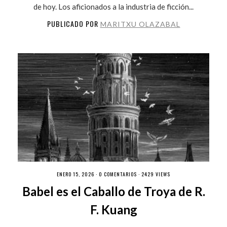
de hoy. Los aficionados a la industria de ficción...
PUBLICADO POR
MARITXU OLAZABAL
ENERO 15, 2026 ·
0 COMENTARIOS
· 2429 VIEWS
Babel es el Caballo de Troya de R.
F. Kuang