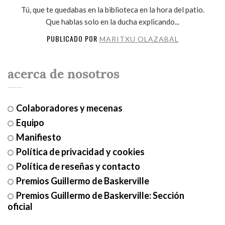
Tú, que te quedabas en la biblioteca en la hora del patio.
Que hablas solo en la ducha explicando...
PUBLICADO POR
MARITXU OLAZABAL
acerca de nosotros
Colaboradores y mecenas
Equipo
Manifiesto
Política de privacidad y cookies
Política de reseñas y contacto
Premios Guillermo de Baskerville
Premios Guillermo de Baskerville: Sección
oficial