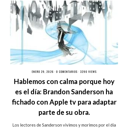
ENERO 29, 2026 ·
0 COMENTARIOS
· 3290 VIEWS
Hablemos con calma porque hoy
es el día: Brandon Sanderson ha
fichado con Apple tv para adaptar
parte de su obra.
Los lectores de Sanderson vivimos y morimos por el día