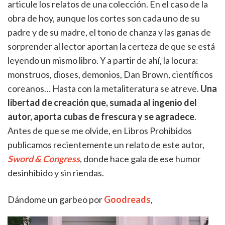
articule los relatos de una colección. En el caso de la
obra de hoy, aunque los cortes son cada uno de su
padre y de su madre, el tono de chanza y las ganas de
sorprender al lector aportan la certeza de que se está
leyendo un mismo libro. Y a partir de ahí, la locura:
monstruos, dioses, demonios, Dan Brown, científicos
coreanos… Hasta con la metaliteratura se atreve.
Una
libertad de creación que, sumada al ingenio del
autor, aporta cubas de frescura y se agradece
.
Antes de que se me olvide, en Libros Prohibidos
publicamos recientemente un relato de este autor,
Sword & Congress
, donde hace gala de ese humor
desinhibido y sin riendas.
Dándome un garbeo por
Goodreads
,