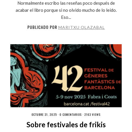
Normalmente escribo las reseñas poco después de
acabar el libro porque si no olvido mucho de lo leído.
Eso...
PUBLICADO POR
MARITXU OLAZABAL
OCTUBRE 31, 2025 ·
0 COMENTARIOS
· 2163 VIEWS
Sobre festivales de frikis