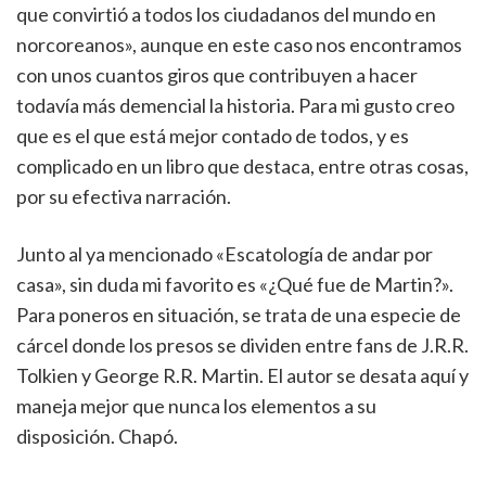
que convirtió a todos los ciudadanos del mundo en
norcoreanos», aunque en este caso nos encontramos
con unos cuantos giros que contribuyen a hacer
todavía más demencial la historia. Para mi gusto creo
que es el que está mejor contado de todos, y es
complicado en un libro que destaca, entre otras cosas,
por su efectiva narración.
Junto al ya mencionado «Escatología de andar por
casa», sin duda mi favorito es «¿Qué fue de Martin?».
Para poneros en situación, se trata de una especie de
cárcel donde los presos se dividen entre fans de J.R.R.
Tolkien y George R.R. Martin. El autor se desata aquí y
maneja mejor que nunca los elementos a su
disposición. Chapó.