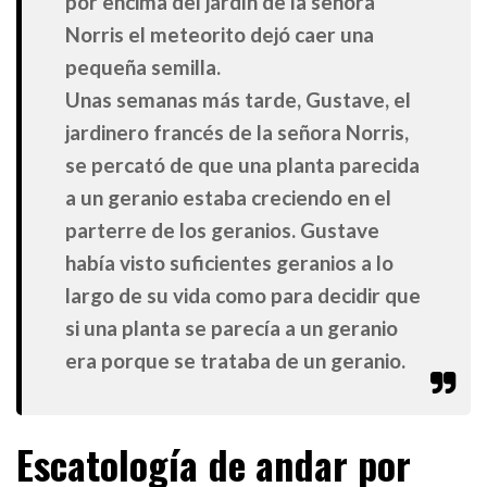
por encima del jardín de la señora
Norris el meteorito dejó caer una
pequeña semilla.
Unas semanas más tarde, Gustave, el
jardinero francés de la señora Norris,
se percató de que una planta parecida
a un geranio estaba creciendo en el
parterre de los geranios. Gustave
había visto suficientes geranios a lo
largo de su vida como para decidir que
si una planta se parecía a un geranio
era porque se trataba de un geranio.
Escatología de andar por