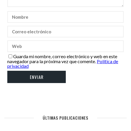
Guarda mi nombre, correo electrónico y web en este
navegador para la próxima vez que comente.
Política de
privacidad
ÚLTIMAS PUBLICACIONES