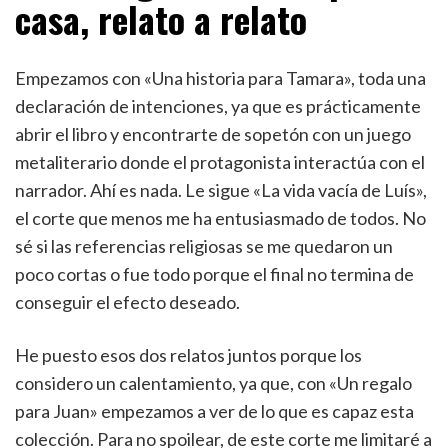
casa, relato a relato
Empezamos con «Una historia para Tamara», toda una
declaración de intenciones, ya que es prácticamente
abrir el libro y encontrarte de sopetón con un juego
metaliterario donde el protagonista interactúa con el
narrador. Ahí es nada. Le sigue «La vida vacía de Luís»,
el corte que menos me ha entusiasmado de todos. No
sé si las referencias religiosas se me quedaron un
poco cortas o fue todo porque el final no termina de
conseguir el efecto deseado.
He puesto esos dos relatos juntos porque los
considero un calentamiento, ya que, con «Un regalo
para Juan» empezamos a ver de lo que es capaz esta
colección. Para no spoilear, de este corte me limitaré a