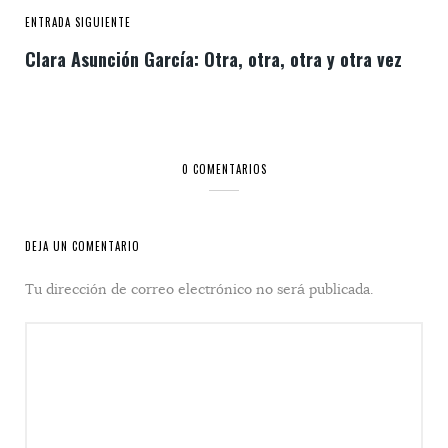
ENTRADA SIGUIENTE
Clara Asunción García: Otra, otra, otra y otra vez
0 COMENTARIOS
DEJA UN COMENTARIO
Tu dirección de correo electrónico no será publicada.