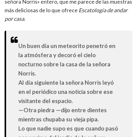
señora Norris» entero, que me parece de las muestras
más deliciosas de lo que ofrece
Escatología de andar
por casa
.
Un buen día un meteorito penetró en
la atmósfera y decoró el cielo
nocturno sobre la casa de la señora
Norris.
Al día siguiente la señora Norris leyó
en el periódico una noticia sobre ese
visitante del espacio.
—Otra piedra —dijo entre dientes
mientras chupaba su vieja pipa.
Lo que nadie supo es que cuando pasó