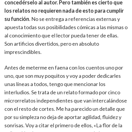
concedérselo al autor. Pero también es cierto que
los relatos no requieren nada de esto para cumplir
su función
. No se entrega a referencias externas y
apuesta todas sus posibilidades cómicas a las mismas o
al conocimiento que el lector pueda tener de ellas.
Son artificios divertidos, pero en absoluto
imprescindibles.
Antes de meterme en faena con los cuentos uno por
uno, que son muy poquitos y voy a poder dedicarles
unas líneas a todos, tengo que mencionar los
interludios. Se trata de un relato formado por cinco
microrrelatos independientes que van intercalándose
con el resto de cortes. Me ha parecido un detalle que
por su simpleza no deja de aportar agilidad, fluidez y
sonrisas. Voy a citar el primero de ellos, «La flor de la