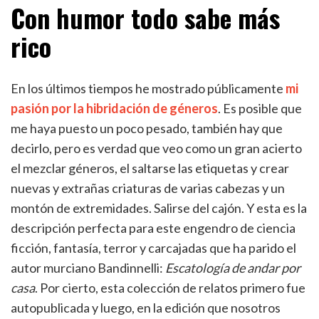
Con humor todo sabe más
rico
En los últimos tiempos he mostrado públicamente
mi
pasión por la hibridación de géneros
. Es posible que
me haya puesto un poco pesado, también hay que
decirlo, pero es verdad que veo como un gran acierto
el mezclar géneros, el saltarse las etiquetas y crear
nuevas y extrañas criaturas de varias cabezas y un
montón de extremidades. Salirse del cajón. Y esta es la
descripción perfecta para este engendro de ciencia
ficción, fantasía, terror y carcajadas que ha parido el
autor murciano Bandinnelli:
Escatología de andar por
casa
. Por cierto, esta colección de relatos primero fue
autopublicada y luego, en la edición que nosotros