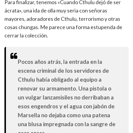
Para finalizar, tenemos «Cuando Cthulu dejó de ser
ácrata», una ida de olla muy seria con señoras
mayores, adoradores de Cthulu, terrorismo y otras
cosas chungas. Me parece una forma estupenda de
cerrar la colección.
Pocos años atrás, la entrada en la
escena criminal de los servidores de
Cthulu había obligado al equipo a
renovar su armamento. Una pistola o
un vulgar lanzamisiles no derribaban a
esos engendros y el agua con jabón de
Marsella no dejaba como una patena
una blusa impregnada con la sangre de
esas cosas.