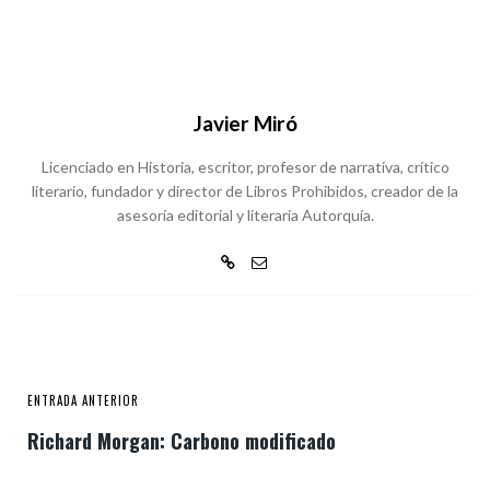
Javier Miró
Licenciado en Historia, escritor, profesor de narrativa, crítico
literario, fundador y director de Libros Prohibidos, creador de la
asesoría editorial y literaria Autorquía.
ENTRADA ANTERIOR
Richard Morgan: Carbono modificado