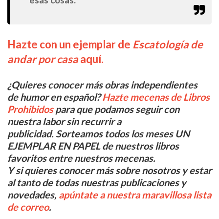
Hazte con un ejemplar de
Escatología de
andar por casa
aquí.
¿Quieres conocer más obras independientes
de humor en español?
Hazte mecenas de Libros
Prohibidos
para que podamos seguir con
nuestra labor sin recurrir a
publicidad. Sorteamos todos los meses UN
EJEMPLAR EN PAPEL de nuestros libros
favoritos entre nuestros mecenas.
Y si quieres conocer más sobre nosotros y estar
al tanto de todas nuestras publicaciones y
novedades,
apúntate a nuestra maravillosa lista
de correo
.