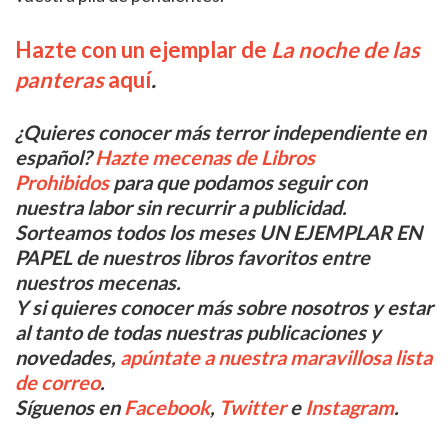
Hazte con un ejemplar de
La noche de las
panteras
aquí
.
¿Quieres conocer más terror independiente en
español?
Hazte mecenas de Libros
Prohibidos
para que podamos seguir con
nuestra labor sin recurrir a publicidad.
Sorteamos todos los meses UN EJEMPLAR EN
PAPEL de nuestros libros favoritos entre
nuestros mecenas.
Y si quieres conocer más sobre nosotros y estar
al tanto de todas nuestras publicaciones y
novedades,
apúntate a nuestra maravillosa lista
de correo
.
Síguenos en
Facebook
,
Twitter
e
Instagram
.