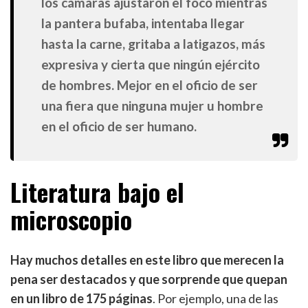
los cámaras ajustaron el foco mientras
la pantera bufaba, intentaba llegar
hasta la carne, gritaba a latigazos, más
expresiva y cierta que ningún ejército
de hombres. Mejor en el oficio de ser
una fiera que ninguna mujer u hombre
en el oficio de ser humano.
Literatura bajo el
microscopio
Hay muchos detalles en este libro que merecen la
pena ser destacados y que sorprende que quepan
en un libro de 175 páginas
. Por ejemplo, una de las