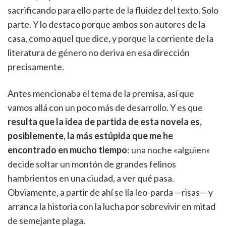
sacrificando para ello parte de la fluidez del texto. Solo
parte. Y lo destaco porque ambos son autores de la
casa, como aquel que dice, y porque la corriente de la
literatura de género no deriva en esa dirección
precisamente.
Antes mencionaba el tema de la premisa, así que
vamos allá con un poco más de desarrollo. Y es que
resulta que la idea de partida de esta novela es,
posiblemente, la más estúpida que me he
encontrado en mucho tiempo
: una noche «alguien»
decide soltar un montón de grandes felinos
hambrientos en una ciudad, a ver qué pasa.
Obviamente, a partir de ahí se lía leo-parda —risas— y
arranca la historia con la lucha por sobrevivir en mitad
de semejante plaga.