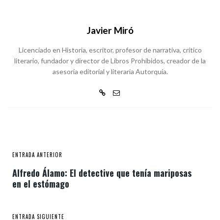
Javier Miró
Licenciado en Historia, escritor, profesor de narrativa, crítico
literario, fundador y director de Libros Prohibidos, creador de la
asesoría editorial y literaria Autorquía.
ENTRADA ANTERIOR
Alfredo Álamo: El detective que tenía mariposas
en el estómago
ENTRADA SIGUIENTE