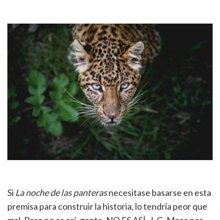
Si
La noche de las panteras
necesitase basarse en esta
premisa para construir la historia, lo tendría peor que