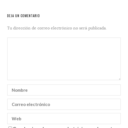
DEJA UN COMENTARIO
Tu dirección de correo electrónico no será publicada.