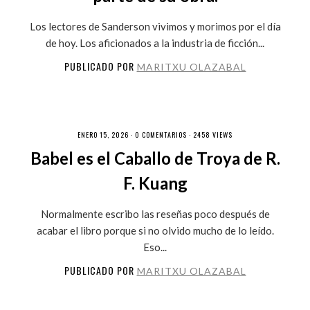
Los lectores de Sanderson vivimos y morimos por el día
de hoy. Los aficionados a la industria de ficción...
PUBLICADO POR
MARITXU OLAZABAL
ENERO 15, 2026 ·
0 COMENTARIOS
· 2458 VIEWS
Babel es el Caballo de Troya de R.
F. Kuang
Normalmente escribo las reseñas poco después de
acabar el libro porque si no olvido mucho de lo leído.
Eso...
PUBLICADO POR
MARITXU OLAZABAL