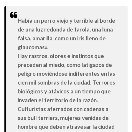
Había un perro viejo y terrible al borde
de una luz redonda de farola, una luna
falsa, amarilla, como un iris lleno de
glaucomas».
Hay rastros, olores e instintos que
preceden al miedo, como latigazos de
peligro moviéndose indiferentes en las
cien mil sombras de la ciudad. Terrores
biológicos y atávicos a un tiempo que
invaden el territorio de la razón.
Culturistas aferrados con cadenas a
sus bull terriers, mujeres venidas de
hombre que deben atravesar la ciudad