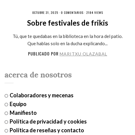
OCTUBRE 31, 2025 ·
0 COMENTARIOS
· 2184 VIEWS
Sobre festivales de frikis
Tú, que te quedabas en la biblioteca en la hora del patio.
Que hablas solo en la ducha explicando...
PUBLICADO POR
MARITXU OLAZABAL
acerca de nosotros
Colaboradores y mecenas
Equipo
Manifiesto
Política de privacidad y cookies
Política de reseñas y contacto