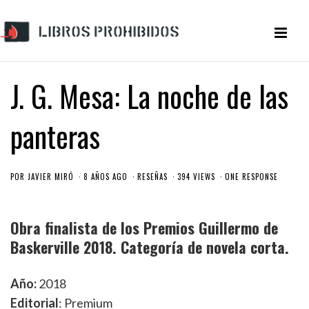
J. G. Mesa: La noche de las
panteras
POR
JAVIER MIRÓ
8 AÑOS AGO
RESEÑAS
394 VIEWS
ONE RESPONSE
Obra finalista de los Premios Guillermo de
Baskerville 2018. Categoría de novela corta.
Año:
2018
Editorial
: Premium