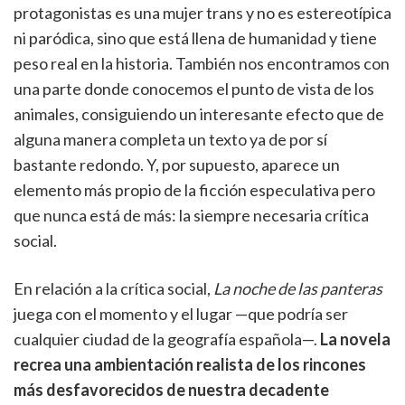
protagonistas es una mujer trans y no es estereotípica
ni paródica, sino que está llena de humanidad y tiene
peso real en la historia. También nos encontramos con
una parte donde conocemos el punto de vista de los
animales, consiguiendo un interesante efecto que de
alguna manera completa un texto ya de por sí
bastante redondo. Y, por supuesto, aparece un
elemento más propio de la ficción especulativa pero
que nunca está de más: la siempre necesaria crítica
social.
En relación a la crítica social,
La noche de las panteras
juega con el momento y el lugar —que podría ser
cualquier ciudad de la geografía española—.
La novela
recrea una ambientación realista de los rincones
más desfavorecidos de nuestra decadente