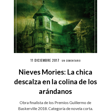
11 DICIEMBRE 2017
·
UN COMENTARIO
Nieves Mories: La chica
descalza en la colina de los
arándanos
Obra finalista de los Premios Guillermo de
Baskerville 2018. Categoría de novela corta.