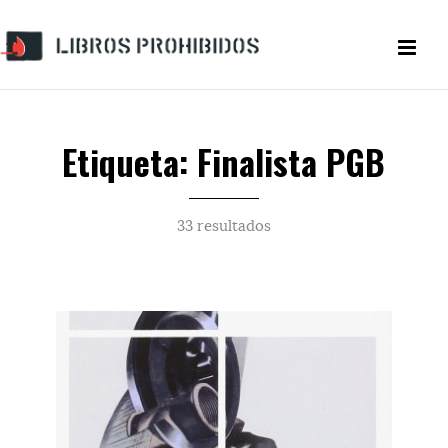
Etiqueta: Finalista PGB
33 resultados