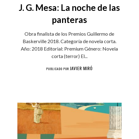
J. G. Mesa: La noche de las
panteras
Obra finalista de los Premios Guillermo de
Baskerville 2018. Categoría de novela corta.
Año: 2018 Editorial: Premium Género: Novela
corta (terror) El...
JAVIER MIRÓ
PUBLICADO POR