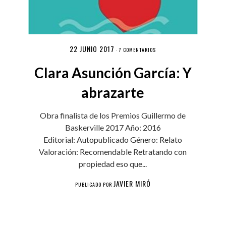
22 JUNIO 2017
·
7 COMENTARIOS
Clara Asunción García: Y
abrazarte
Obra finalista de los Premios Guillermo de
Baskerville 2017 Año: 2016
Editorial: Autopublicado Género: Relato
Valoración: Recomendable Retratando con
propiedad eso que...
JAVIER MIRÓ
PUBLICADO POR