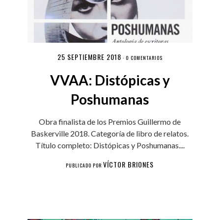
25 SEPTIEMBRE 2018
·
0 COMENTARIOS
VVAA: Distópicas y
Poshumanas
Obra finalista de los Premios Guillermo de
Baskerville 2018. Categoría de libro de relatos.
Título completo: Distópicas y Poshumanas....
VÍCTOR BRIONES
PUBLICADO POR