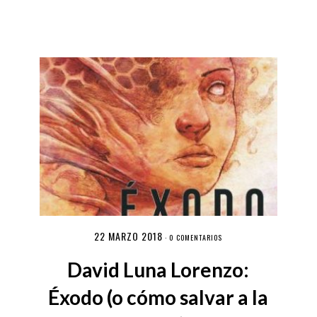
22 MARZO 2018
·
0 COMENTARIOS
David Luna Lorenzo:
Éxodo (o cómo salvar a la