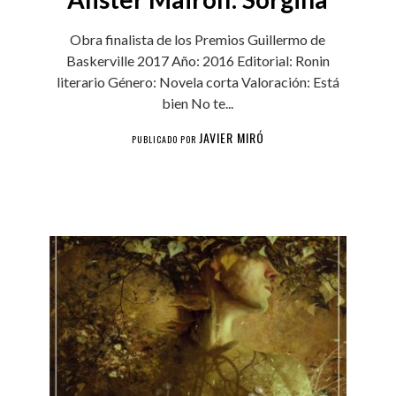
Obra finalista de los Premios Guillermo de
Baskerville 2017 Año: 2016 Editorial: Ronin
literario Género: Novela corta Valoración: Está
bien No te...
JAVIER MIRÓ
PUBLICADO POR