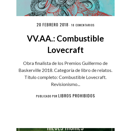
20 FEBRERO 2018
·
18 COMENTARIOS
VV.AA.: Combustible
Lovecraft
Obra finalista de los Premios Guillermo de
Baskerville 2018. Categoría de libro de relatos.
Título completo: Combustible Lovecraft.
Revisionismo...
LIBROS PROHIBIDOS
PUBLICADO POR