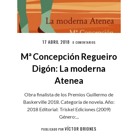
17 ABRIL 2018
·
0 COMENTARIOS
Mª Concepción Regueiro
Digón: La moderna
Atenea
Obra finalista de los Premios Guillermo de
Baskerville 2018. Categoría de novela. Año:
2018 Editorial: Triskel Ediciones (2009)
Género:...
VÍCTOR BRIONES
PUBLICADO POR