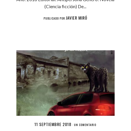
(Ciencia ficción) De...
JAVIER MIRÓ
PUBLICADO POR
11 SEPTIEMBRE 2018
·
UN COMENTARIO