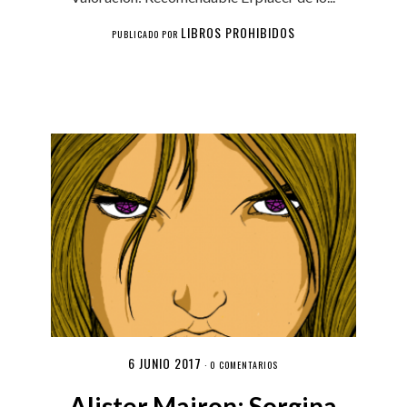
LIBROS PROHIBIDOS
PUBLICADO POR
6 JUNIO 2017
·
0 COMENTARIOS
Alister Mairon: Sorgina