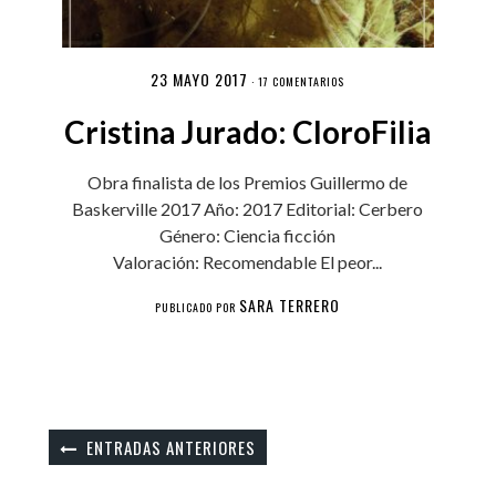
23 MAYO 2017
·
17 COMENTARIOS
Cristina Jurado: CloroFilia
Obra finalista de los Premios Guillermo de
Baskerville 2017 Año: 2017 Editorial: Cerbero
Género: Ciencia ficción
Valoración: Recomendable El peor...
SARA TERRERO
PUBLICADO POR
ENTRADAS ANTERIORES