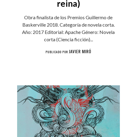
reina)
Obra finalista de los Premios Guillermo de
Baskerville 2018. Categoría de novela corta.
Año: 2017 Editorial: Apache Género: Novela
corta (Ciencia ficción)...
JAVIER MIRÓ
PUBLICADO POR