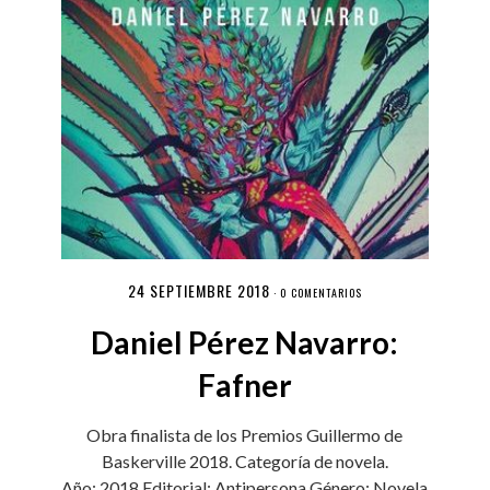
24 SEPTIEMBRE 2018
·
0 COMENTARIOS
Daniel Pérez Navarro:
Fafner
Obra finalista de los Premios Guillermo de
Baskerville 2018. Categoría de novela.
Año: 2018 Editorial: Antipersona Género: Novela