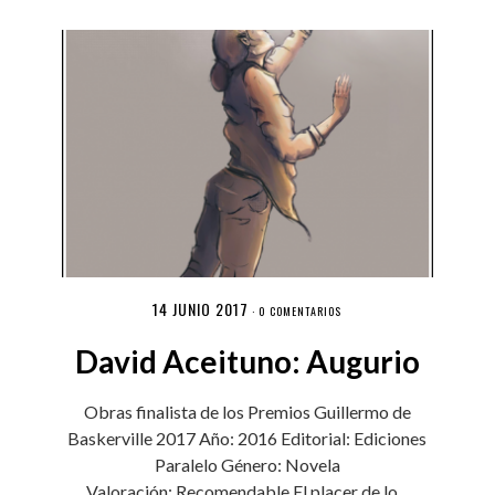
14 JUNIO 2017
·
0 COMENTARIOS
David Aceituno: Augurio
Obras finalista de los Premios Guillermo de
Baskerville 2017 Año: 2016 Editorial: Ediciones
Paralelo Género: Novela
Valoración: Recomendable El placer de lo...