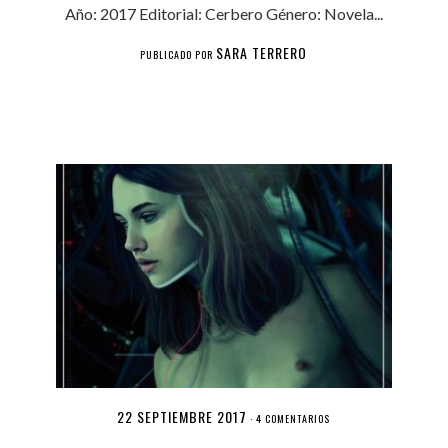
Año: 2017 Editorial: Cerbero Género: Novela...
SARA TERRERO
PUBLICADO POR
22 SEPTIEMBRE 2017
·
4 COMENTARIOS