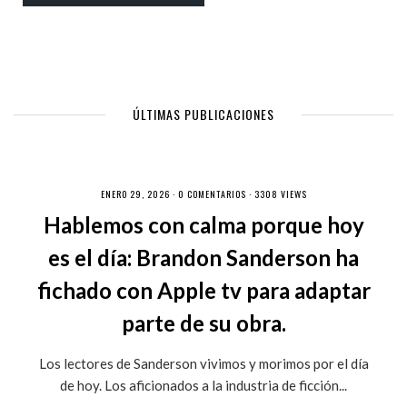
ÚLTIMAS PUBLICACIONES
ENERO 29, 2026 ·
0 COMENTARIOS
· 3308 VIEWS
Hablemos con calma porque hoy
es el día: Brandon Sanderson ha
fichado con Apple tv para adaptar
parte de su obra.
Los lectores de Sanderson vivimos y morimos por el día
de hoy. Los aficionados a la industria de ficción...