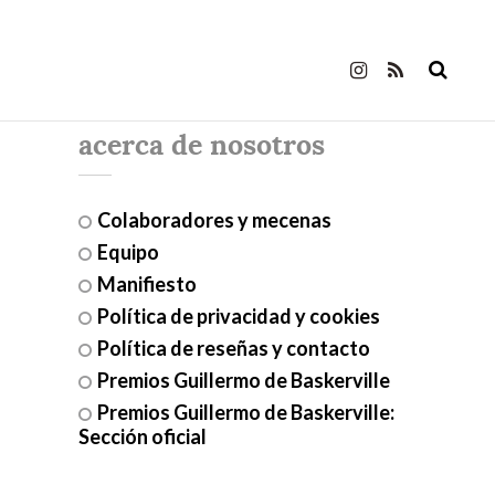
acerca de nosotros
Colaboradores y mecenas
Equipo
Manifiesto
Política de privacidad y cookies
Política de reseñas y contacto
Premios Guillermo de Baskerville
Premios Guillermo de Baskerville:
Sección oficial