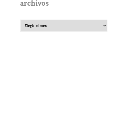
archivos
Archivos