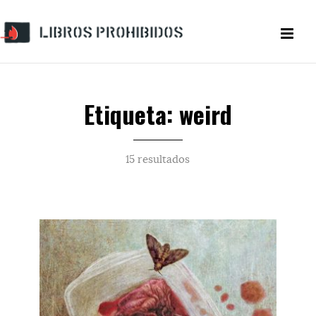
Etiqueta: weird
15 resultados