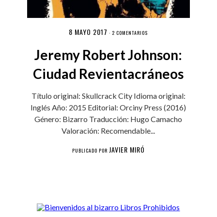
8 MAYO 2017
·
2 COMENTARIOS
Jeremy Robert Johnson:
Ciudad Revientacráneos
Título original: Skullcrack City Idioma original:
Inglés Año: 2015 Editorial: Orciny Press (2016)
Género: Bizarro Traducción: Hugo Camacho
Valoración: Recomendable...
JAVIER MIRÓ
PUBLICADO POR