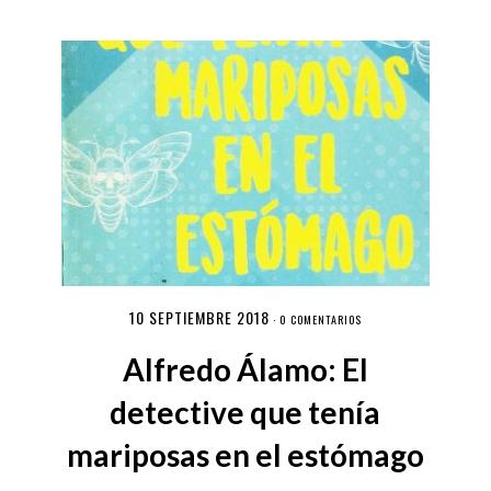
10 SEPTIEMBRE 2018
·
0 COMENTARIOS
Alfredo Álamo: El
detective que tenía
mariposas en el estómago