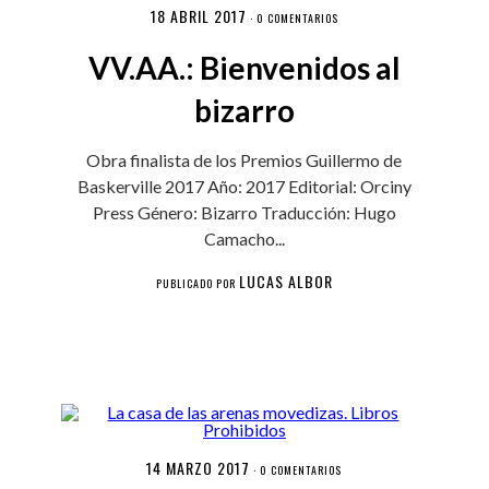
18 ABRIL 2017
·
0 COMENTARIOS
VV.AA.: Bienvenidos al
bizarro
Obra finalista de los Premios Guillermo de
Baskerville 2017 Año: 2017 Editorial: Orciny
Press Género: Bizarro Traducción: Hugo
Camacho...
LUCAS ALBOR
PUBLICADO POR
14 MARZO 2017
·
0 COMENTARIOS