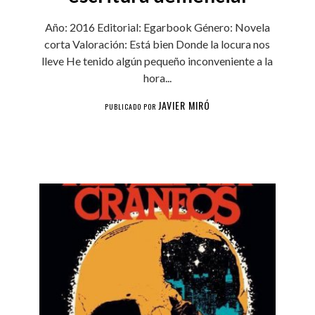
Año: 2016 Editorial: Egarbook Género: Novela
corta Valoración: Está bien Donde la locura nos
lleve He tenido algún pequeño inconveniente a la
hora...
JAVIER MIRÓ
PUBLICADO POR