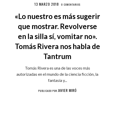
13 MARZO 2018
·
0 COMENTARIOS
«Lo nuestro es más sugerir
que mostrar. Revolverse
en la silla sí, vomitar no».
Tomás Rivera nos habla de
Tantrum
Tomás Rivera es una de las voces más
autorizadas en el mundo de la ciencia ficción, la
fantasía y...
JAVIER MIRÓ
PUBLICADO POR