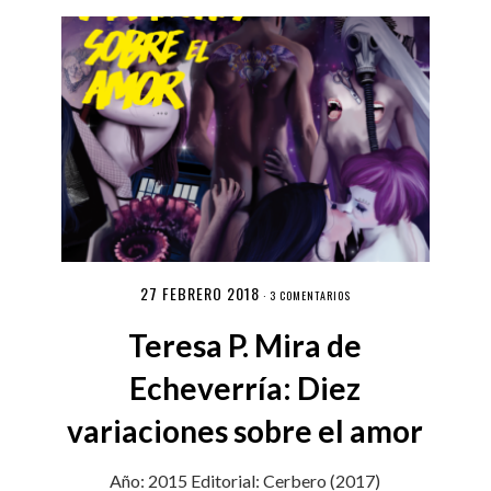
27 FEBRERO 2018
·
3 COMENTARIOS
Teresa P. Mira de
Echeverría: Diez
variaciones sobre el amor
Año: 2015 Editorial: Cerbero (2017)