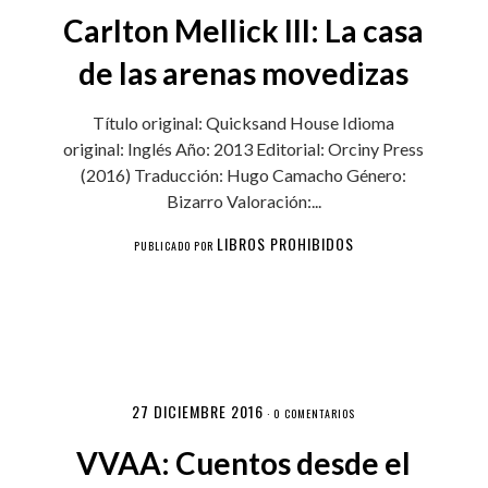
Carlton Mellick III: La casa
de las arenas movedizas
Título original: Quicksand House Idioma
original: Inglés Año: 2013 Editorial: Orciny Press
(2016) Traducción: Hugo Camacho Género:
Bizarro Valoración:...
LIBROS PROHIBIDOS
PUBLICADO POR
27 DICIEMBRE 2016
·
0 COMENTARIOS
VVAA: Cuentos desde el