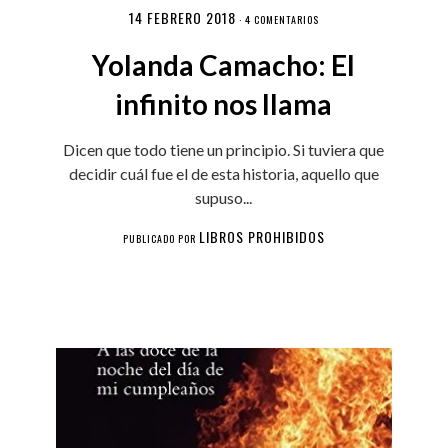
14 FEBRERO 2018
·
4 COMENTARIOS
Yolanda Camacho: El
infinito nos llama
Dicen que todo tiene un principio. Si tuviera que
decidir cuál fue el de esta historia, aquello que
supuso...
LIBROS PROHIBIDOS
PUBLICADO POR