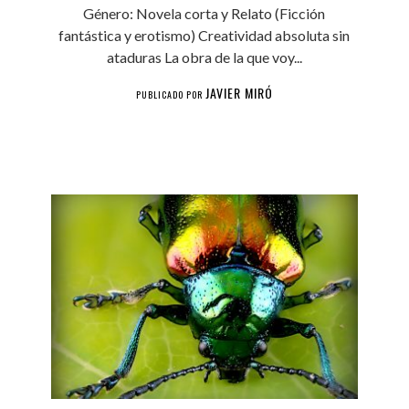
Género: Novela corta y Relato (Ficción
fantástica y erotismo) Creatividad absoluta sin
ataduras La obra de la que voy...
JAVIER MIRÓ
PUBLICADO POR