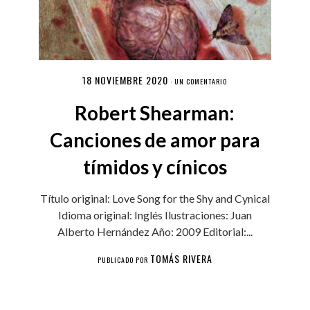
18 NOVIEMBRE 2020
·
UN COMENTARIO
Robert Shearman:
Canciones de amor para
tímidos y cínicos
Título original: Love Song for the Shy and Cynical
Idioma original: Inglés Ilustraciones: Juan
Alberto Hernández Año: 2009 Editorial:...
TOMÁS RIVERA
PUBLICADO POR