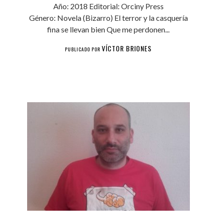
Año: 2018 Editorial: Orciny Press
Género: Novela (Bizarro) El terror y la casquería
fina se llevan bien Que me perdonen...
VÍCTOR BRIONES
PUBLICADO POR