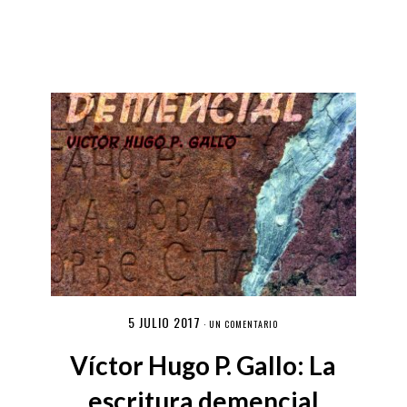
5 JULIO 2017
·
UN COMENTARIO
Víctor Hugo P. Gallo: La
escritura demencial