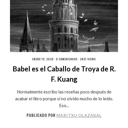
ENERO 15, 2026 ·
0 COMENTARIOS
· 2431 VIEWS
Babel es el Caballo de Troya de R.
F. Kuang
Normalmente escribo las reseñas poco después de
acabar el libro porque si no olvido mucho de lo leído.
Eso...
PUBLICADO POR
MARITXU OLAZABAL