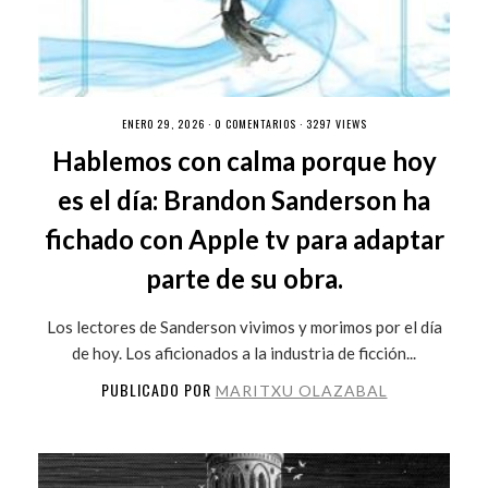
ENERO 29, 2026 ·
0 COMENTARIOS
· 3297 VIEWS
Hablemos con calma porque hoy
es el día: Brandon Sanderson ha
fichado con Apple tv para adaptar
parte de su obra.
Los lectores de Sanderson vivimos y morimos por el día
de hoy. Los aficionados a la industria de ficción...
PUBLICADO POR
MARITXU OLAZABAL