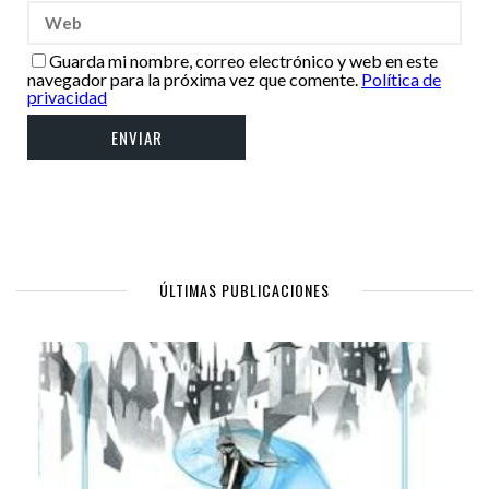
Guarda mi nombre, correo electrónico y web en este
navegador para la próxima vez que comente.
Política de
privacidad
ÚLTIMAS PUBLICACIONES