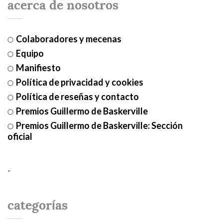
acerca de nosotros
Colaboradores y mecenas
Equipo
Manifiesto
Política de privacidad y cookies
Política de reseñas y contacto
Premios Guillermo de Baskerville
Premios Guillermo de Baskerville: Sección
oficial
-
categorías