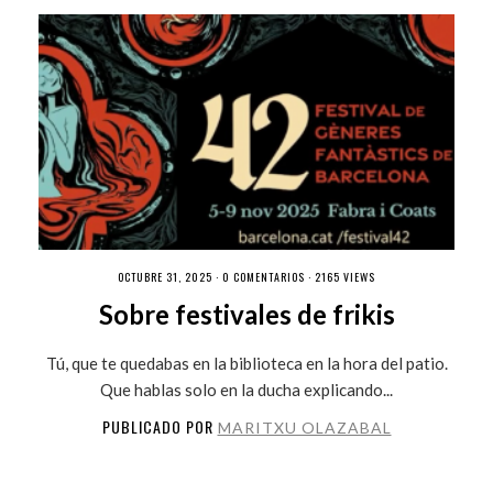
OCTUBRE 31, 2025 ·
0 COMENTARIOS
· 2165 VIEWS
Sobre festivales de frikis
Tú, que te quedabas en la biblioteca en la hora del patio.
Que hablas solo en la ducha explicando...
PUBLICADO POR
MARITXU OLAZABAL