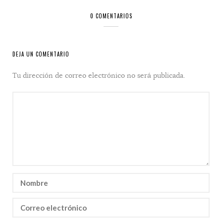
0 COMENTARIOS
DEJA UN COMENTARIO
Tu dirección de correo electrónico no será publicada.