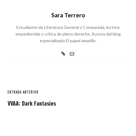
Sara Terrero
Estudiante de Literatura General y Comparada, lectora
empedernida y crítica de pleno derecho. Autora del blog
especializado El papel amarillo.
ENTRADA ANTERIOR
VVAA: Dark Fantasies