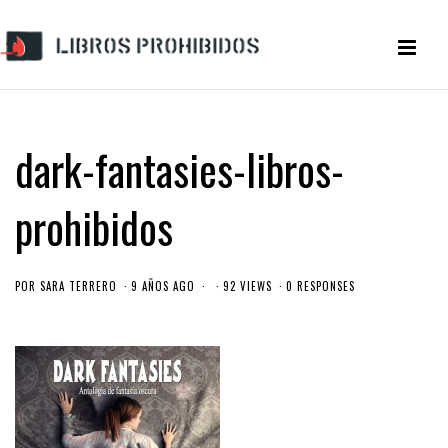
dark-fantasies-libros-
prohibidos
POR
SARA TERRERO
9 AÑOS AGO
92 VIEWS
0 RESPONSES