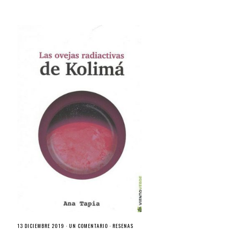
13 DICIEMBRE 2019 ·
UN COMENTARIO
·
RESEÑAS