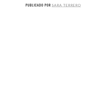
PUBLICADO POR
SARA TERRERO