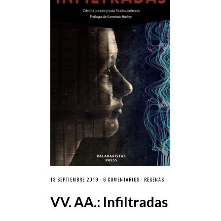
13 SEPTIEMBRE 2019 ·
6 COMENTARIOS
·
RESEÑAS
VV. AA.: Infiltradas