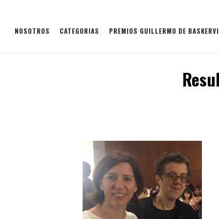
NOSOTROS
CATEGORIAS
PREMIOS GUILLERMO DE BASKERVI
Resul