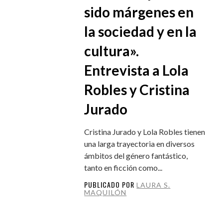
sido márgenes en
la sociedad y en la
cultura».
Entrevista a Lola
Robles y Cristina
Jurado
Cristina Jurado y Lola Robles tienen
una larga trayectoria en diversos
ámbitos del género fantástico,
tanto en ficción como...
PUBLICADO POR
LAURA S.
MAQUILÓN