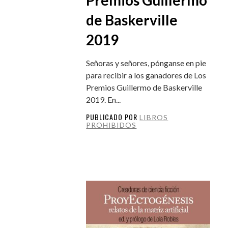
de Baskerville
2019
Señoras y señores, pónganse en pie
para recibir a los ganadores de Los
Premios Guillermo de Baskerville
2019. En...
PUBLICADO POR
LIBROS
PROHIBIDOS