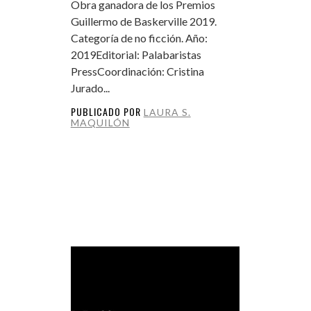
Obra ganadora de los Premios
Guillermo de Baskerville 2019.
Categoría de no ficción. Año:
2019Editorial: Palabaristas
PressCoordinación: Cristina
Jurado...
PUBLICADO POR
LAURA S.
MAQUILÓN