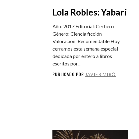
Lola Robles: Yabarí
Año: 2017 Editorial: Cerbero
Género: Ciencia ficción
Valoración: Recomendable Hoy
cerramos esta semana especial
dedicada por entero a libros
escritos por...
PUBLICADO POR
JAVIER MIRÓ