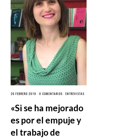
26 FEBRERO 2019 ·
0 COMENTARIOS
·
ENTREVISTAS
«Si se ha mejorado
es por el empuje y
el trabajo de