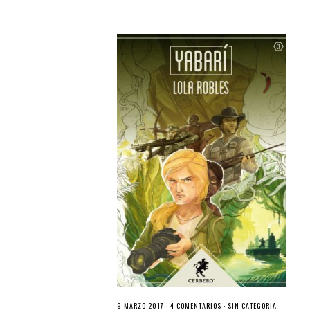
9 MARZO 2017 ·
4 COMENTARIOS
·
SIN CATEGORÍA