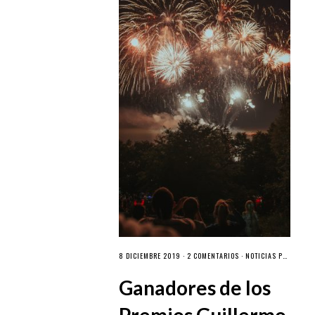
8 DICIEMBRE 2019 ·
2 COMENTARIOS
·
NOTICIAS PGB
Ganadores de los
Premios Guillermo