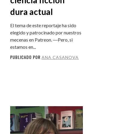
dura actual
El tema de este reportaje ha sido
elegido y patrocinado por nuestros
mecenas en Patreon. ―Pero, si
estamos en...
PUBLICADO POR
ANA CASANOVA