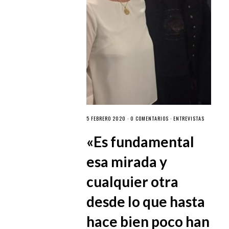
5 FEBRERO 2020 ·
0 COMENTARIOS
·
ENTREVISTAS
«Es fundamental
esa mirada y
cualquier otra
desde lo que hasta
hace bien poco han