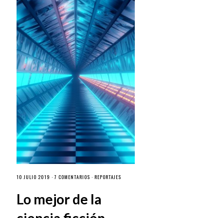
10 JULIO 2019 ·
7 COMENTARIOS
·
REPORTAJES
Lo mejor de la
ciencia ficción