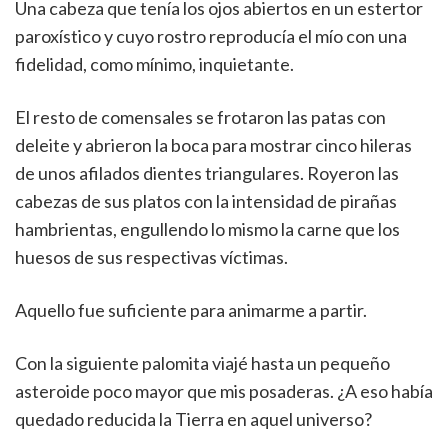
Una cabeza que tenía los ojos abiertos en un estertor
paroxístico y cuyo rostro reproducía el mío con una
fidelidad, como mínimo, inquietante.
El resto de comensales se frotaron las patas con
deleite y abrieron la boca para mostrar cinco hileras
de unos afilados dientes triangulares. Royeron las
cabezas de sus platos con la intensidad de pirañas
hambrientas, engullendo lo mismo la carne que los
huesos de sus respectivas víctimas.
Aquello fue suficiente para animarme a partir.
Con la siguiente palomita viajé hasta un pequeño
asteroide poco mayor que mis posaderas. ¿A eso había
quedado reducida la Tierra en aquel universo?