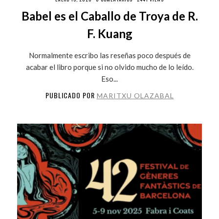
Babel es el Caballo de Troya de R.
F. Kuang
Normalmente escribo las reseñas poco después de
acabar el libro porque si no olvido mucho de lo leído.
Eso...
PUBLICADO POR
MARITXU OLAZABAL