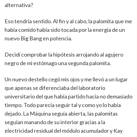
alternativa?
Eso tendría sentido. Al fin y al cabo, la palomita que me
había comido había sido tocada por la energía de un
nuevo Big Bang en potencia.
Decidí comprobar la hipótesis arrojando al agujero
negro de mi estómago una segunda palomita.
Un nuevo destello cegó mis ojos y me llevó a un lugar
que apenas se diferenciaba del laboratorio
universitario del que había partido hacía no demasiado
tiempo. Todo parecía seguir tal y como yo lo había
dejado. La Máquina seguía abierta, las palomitas
seguían manando de su interior gracias a la
electricidad residual del módulo acumulador y Kay