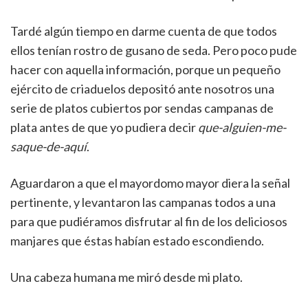
Tardé algún tiempo en darme cuenta de que todos
ellos tenían rostro de gusano de seda. Pero poco pude
hacer con aquella información, porque un pequeño
ejército de criaduelos depositó ante nosotros una
serie de platos cubiertos por sendas campanas de
plata antes de que yo pudiera decir
que-alguien-me-
saque-de-aqu
í
.
Aguardaron a que el mayordomo mayor diera la señal
pertinente, y levantaron las campanas todos a una
para que pudiéramos disfrutar al fin de los deliciosos
manjares que éstas habían estado escondiendo.
Una cabeza humana me miró desde mi plato.