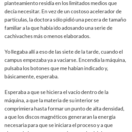
planteamiento residía en los limitados medios que
decía necesitar. En vez de un costoso acelerador de
partículas, la doctora sólo pidió una pecera de tamaño
familiar a la que había ido adosando una serie de
cachivaches más o menos elaborados.
Yo llegaba allí a eso de las siete de la tarde, cuando el
campus empezaba ya a vaciarse. Encendía la máquina,
pulsaba los botones que me habían indicado y,
básicamente, esperaba.
Esperaba a que se hiciera el vacío dentro de la
máquina, a que la materia de su interior se
comprimiera hasta formar un punto de alta densidad,
a que los discos magnéticos generaran la energía
necesaria para que se iniciara el proceso y a que