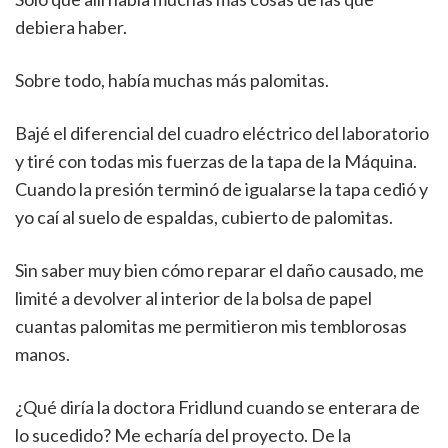
debiera haber.
Sobre todo, había muchas más palomitas.
Bajé el diferencial del cuadro eléctrico del laboratorio
y tiré con todas mis fuerzas de la tapa de la Máquina.
Cuando la presión terminó de igualarse la tapa cedió y
yo caí al suelo de espaldas, cubierto de palomitas.
Sin saber muy bien cómo reparar el daño causado, me
limité a devolver al interior de la bolsa de papel
cuantas palomitas me permitieron mis temblorosas
manos.
¿Qué diría la doctora Fridlund cuando se enterara de
lo sucedido? Me echaría del proyecto. De la