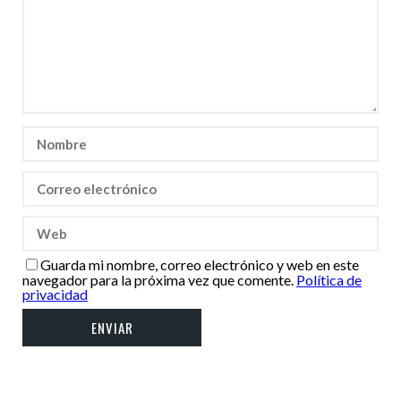
Guarda mi nombre, correo electrónico y web en este
navegador para la próxima vez que comente.
Política de
privacidad