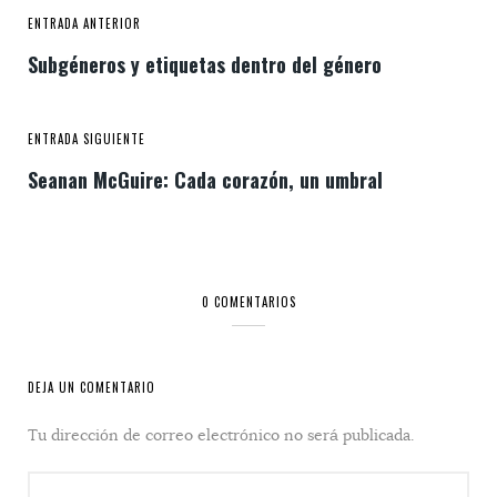
ENTRADA ANTERIOR
Subgéneros y etiquetas dentro del género
ENTRADA SIGUIENTE
Seanan McGuire: Cada corazón, un umbral
0 COMENTARIOS
DEJA UN COMENTARIO
Tu dirección de correo electrónico no será publicada.