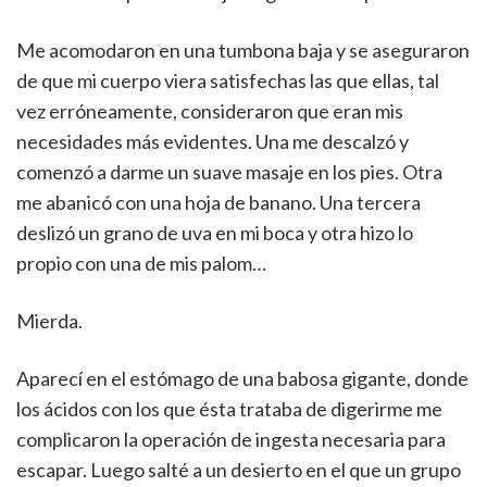
Me acomodaron en una tumbona baja y se aseguraron
de que mi cuerpo viera satisfechas las que ellas, tal
vez erróneamente, consideraron que eran mis
necesidades más evidentes. Una me descalzó y
comenzó a darme un suave masaje en los pies. Otra
me abanicó con una hoja de banano. Una tercera
deslizó un grano de uva en mi boca y otra hizo lo
propio con una de mis palom…
Mierda.
Aparecí en el estómago de una babosa gigante, donde
los ácidos con los que ésta trataba de digerirme me
complicaron la operación de ingesta necesaria para
escapar. Luego salté a un desierto en el que un grupo