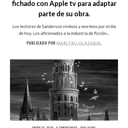
fichado con Apple tv para adaptar
parte de su obra.
Los lectores de Sanderson vivimos y morimos por el día
de hoy. Los aficionados a la industria de ficción...
PUBLICADO POR
MARITXU OLAZABAL
ENERO 15, 2026 ·
0 COMENTARIOS
· 2441 VIEWS