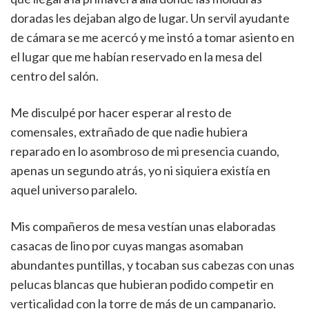
doradas les dejaban algo de lugar. Un servil ayudante
de cámara se me acercó y me instó a tomar asiento en
el lugar que me habían reservado en la mesa del
centro del salón.
Me disculpé por hacer esperar al resto de
comensales, extrañado de que nadie hubiera
reparado en lo asombroso de mi presencia cuando,
apenas un segundo atrás, yo ni siquiera existía en
aquel universo paralelo.
Mis compañeros de mesa vestían unas elaboradas
casacas de lino por cuyas mangas asomaban
abundantes puntillas, y tocaban sus cabezas con unas
pelucas blancas que hubieran podido competir en
verticalidad con la torre de más de un campanario.