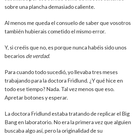
sobre una plancha demasiado caliente.
Al menos me queda el consuelo de saber que vosotros
también hubierais cometido el mismo error.
Y, si creéis que no, es porque nunca habéis sido unos
becarios
de verdad
.
Para cuando todo sucedió, yo llevaba tres meses
trabajando para la doctora Fridlund. ¿Y qué hice en
todo ese tiempo? Nada. Tal vez menos que eso.
Apretar botones y esperar.
La doctora Fridlund estaba tratando de replicar el Big
Bang en laboratorio. No era la primera vez que alguien
buscaba algo así, pero la originalidad de su