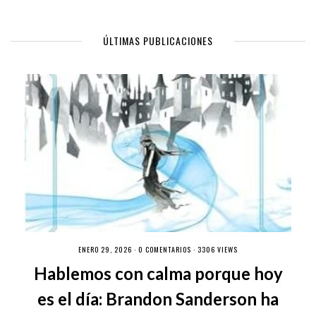
ÚLTIMAS PUBLICACIONES
ENERO 29, 2026 ·
0 COMENTARIOS
· 3306 VIEWS
Hablemos con calma porque hoy
es el día: Brandon Sanderson ha