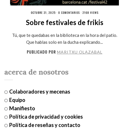
OCTUBRE 31, 2025 ·
0 COMENTARIOS
· 2168 VIEWS
Sobre festivales de frikis
Tú, que te quedabas en la biblioteca en la hora del patio.
Que hablas solo en la ducha explicando...
PUBLICADO POR
MARITXU OLAZABAL
acerca de nosotros
Colaboradores y mecenas
Equipo
Manifiesto
Política de privacidad y cookies
Política de reseñas y contacto