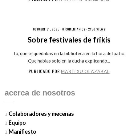
OCTUBRE 31, 2025 ·
0 COMENTARIOS
· 2150 VIEWS
Sobre festivales de frikis
Tú, que te quedabas en la biblioteca en la hora del patio.
Que hablas solo en la ducha explicando...
PUBLICADO POR
MARITXU OLAZABAL
acerca de nosotros
Colaboradores y mecenas
Equipo
Manifiesto