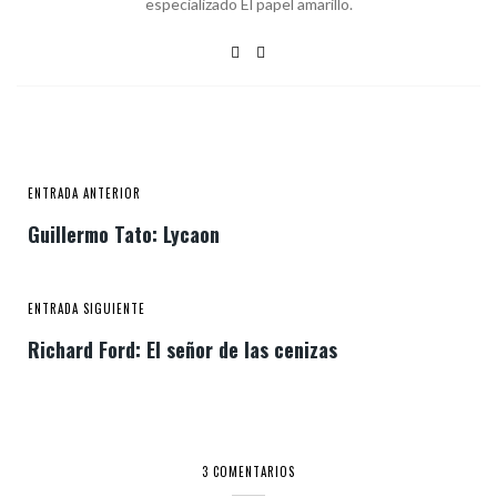
especializado El papel amarillo.
ENTRADA ANTERIOR
Guillermo Tato: Lycaon
ENTRADA SIGUIENTE
Richard Ford: El señor de las cenizas
3 COMENTARIOS