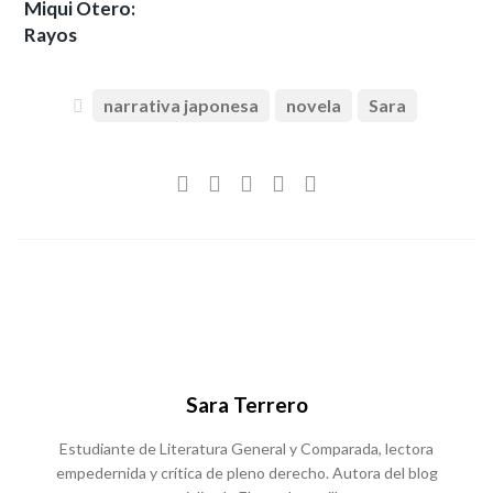
Miqui Otero:
Rayos
narrativa japonesa
novela
Sara
Sara Terrero
Estudiante de Literatura General y Comparada, lectora
empedernida y crítica de pleno derecho. Autora del blog