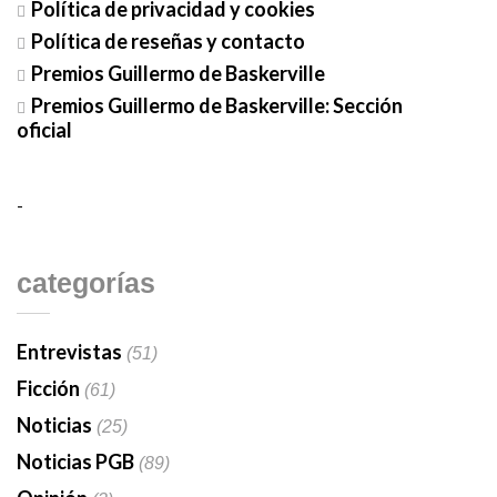
Política de privacidad y cookies
Política de reseñas y contacto
Premios Guillermo de Baskerville
Premios Guillermo de Baskerville: Sección
oficial
-
categorías
Entrevistas
(51)
Ficción
(61)
Noticias
(25)
Noticias PGB
(89)