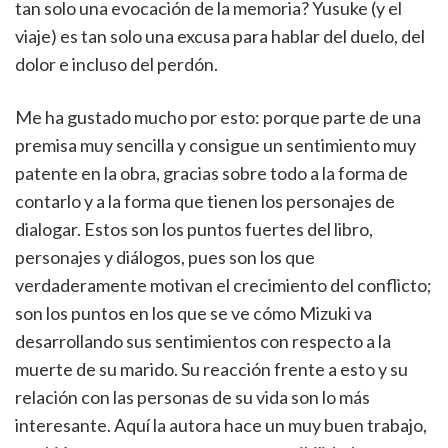
tan solo una evocación de la memoria? Yusuke (y el
viaje) es tan solo una excusa para hablar del duelo, del
dolor e incluso del perdón.
Me ha gustado mucho por esto: porque parte de una
premisa muy sencilla y consigue un sentimiento muy
patente en la obra, gracias sobre todo a la forma de
contarlo y a la forma que tienen los personajes de
dialogar. Estos son los puntos fuertes del libro,
personajes y diálogos, pues son los que
verdaderamente motivan el crecimiento del conflicto;
son los puntos en los que se ve cómo Mizuki va
desarrollando sus sentimientos con respecto a la
muerte de su marido. Su reacción frente a esto y su
relación con las personas de su vida son lo más
interesante. Aquí la autora hace un muy buen trabajo,