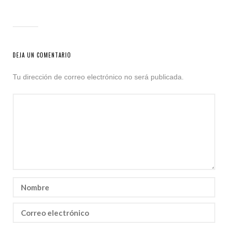
DEJA UN COMENTARIO
Tu dirección de correo electrónico no será publicada.