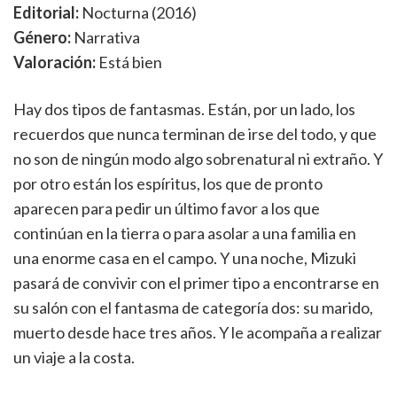
Editorial:
Nocturna (2016)
Género:
Narrativa
Valoración:
Está bien
Hay dos tipos de fantasmas. Están, por un lado, los
recuerdos que nunca terminan de irse del todo, y que
no son de ningún modo algo sobrenatural ni extraño. Y
por otro están los espíritus, los que de pronto
aparecen para pedir un último favor a los que
continúan en la tierra o para asolar a una familia en
una enorme casa en el campo. Y una noche, Mizuki
pasará de convivir con el primer tipo a encontrarse en
su salón con el fantasma de categoría dos: su marido,
muerto desde hace tres años. Y le acompaña a realizar
un viaje a la costa.