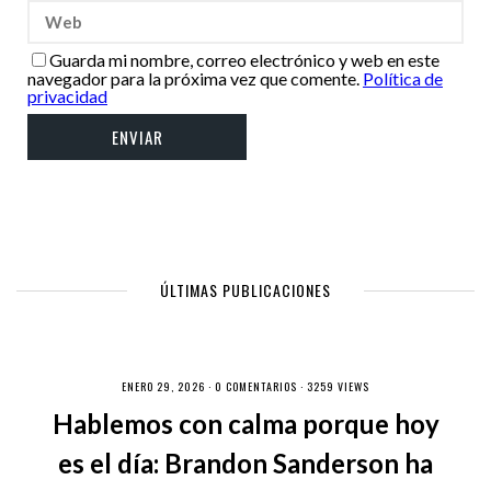
Guarda mi nombre, correo electrónico y web en este
navegador para la próxima vez que comente.
Política de
privacidad
ÚLTIMAS PUBLICACIONES
ENERO 29, 2026 ·
0 COMENTARIOS
· 3259 VIEWS
Hablemos con calma porque hoy
es el día: Brandon Sanderson ha