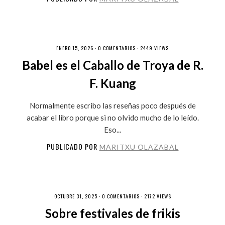
ENERO 15, 2026 ·
0 COMENTARIOS
· 2449 VIEWS
Babel es el Caballo de Troya de R.
F. Kuang
Normalmente escribo las reseñas poco después de
acabar el libro porque si no olvido mucho de lo leído.
Eso...
PUBLICADO POR
MARITXU OLAZABAL
OCTUBRE 31, 2025 ·
0 COMENTARIOS
· 2172 VIEWS
Sobre festivales de frikis