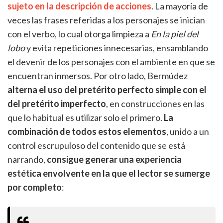
sujeto en la descripción de acciones
. La mayoría de
veces las frases referidas a los personajes se inician
con el verbo, lo cual otorga limpieza a
En la piel del
lobo
y evita repeticiones innecesarias, ensamblando
el devenir de los personajes con el ambiente en que se
encuentran inmersos. Por otro lado, Bermúdez
alterna el uso del pretérito perfecto simple con el
del pretérito imperfecto
, en construcciones en las
que lo habitual es utilizar solo el primero.
La
combinación de todos estos elementos
, unido a un
control escrupuloso del contenido que se está
narrando,
consigue generar una experiencia
estética envolvente en la que el lector se sumerge
por completo
: