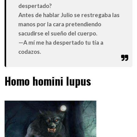
despertado?
Antes de hablar Julio se restregaba las
manos por la cara pretendiendo
sacudirse el sueño del cuerpo.
—A mí me ha despertado tu tía a
codazos.
Homo homini lupus