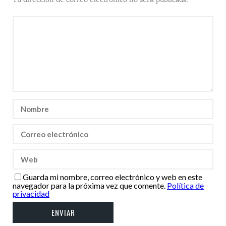
Guarda mi nombre, correo electrónico y web en este
navegador para la próxima vez que comente.
Política de
privacidad