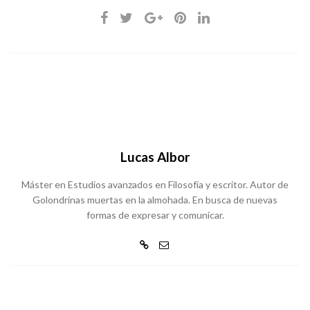
Lucas Albor
Máster en Estudios avanzados en Filosofía y escritor. Autor de
Golondrinas muertas en la almohada. En busca de nuevas
formas de expresar y comunicar.