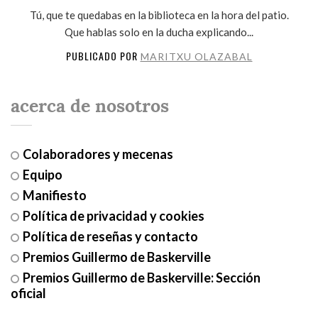
Tú, que te quedabas en la biblioteca en la hora del patio.
Que hablas solo en la ducha explicando...
PUBLICADO POR
MARITXU OLAZABAL
acerca de nosotros
Colaboradores y mecenas
Equipo
Manifiesto
Política de privacidad y cookies
Política de reseñas y contacto
Premios Guillermo de Baskerville
Premios Guillermo de Baskerville: Sección
oficial