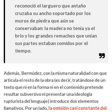
reconoció el larguero que antaño
cruzaba su ancho soportado por los
muros de piedra que aún se
conservaban: la madera no tenía ya el
brío y los grandes remaches que unían
sus partes estaban comidos por el
tiempo.
Además, Bermúdez, con la misma naturalidad con que
articula el resto de la obra (es decir, tratándose de un
texto que ni en la forma ni en el contenido pretende
resultar subversivo ni presentar una ideología
rupturista del lenguaje) introduce dos elementos
llamativos. Por un lado,
la omisión casi constante del