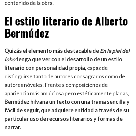
contenido de la obra.
El estilo literario de Alberto
Bermúdez
Quizás el elemento más destacable de
En la piel del
lobo
tenga que ver con el desarrollo de un estilo
literario con personalidad propia
, capaz de
distinguirse tanto de autores consagrados como de
autores nóveles. Frente a composiciones de
apariencia más ambiciosa pero estéticamente planas,
Bermúdez hilvana un texto con una trama sencilla y
fácil de seguir, que adquiere entidad a través de su
particular uso de recursos literarios y formas de
narrar.