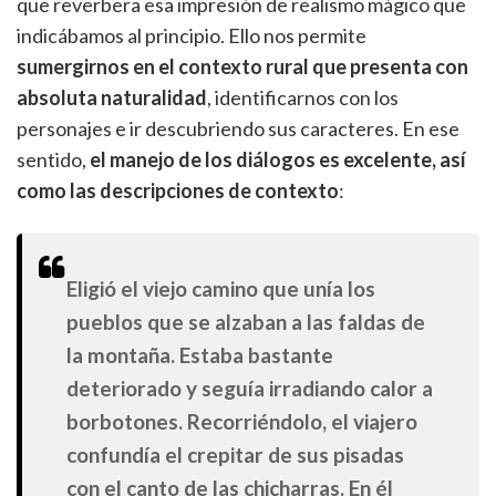
que reverbera esa impresión de realismo mágico que
indicábamos al principio. Ello nos permite
sumergirnos en el contexto rural que presenta con
absoluta naturalidad
, identificarnos con los
personajes e ir descubriendo sus caracteres. En ese
sentido,
el manejo de los diálogos es excelente, así
como las descripciones de contexto
:
Eligió el viejo camino que unía los
pueblos que se alzaban a las faldas de
la montaña. Estaba bastante
deteriorado y seguía irradiando calor a
borbotones. Recorriéndolo, el viajero
confundía el crepitar de sus pisadas
con el canto de las chicharras. En él