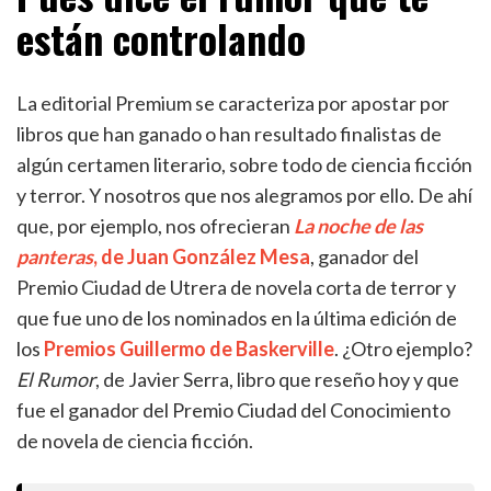
están controlando
La editorial Premium se caracteriza por apostar por
libros que han ganado o han resultado finalistas de
algún certamen literario, sobre todo de ciencia ficción
y terror. Y nosotros que nos alegramos por ello. De ahí
que, por ejemplo, nos ofrecieran
La noche de las
panteras
, de Juan González Mesa
, ganador del
Premio Ciudad de Utrera de novela corta de terror y
que fue uno de los nominados en la última edición de
los
Premios Guillermo de Baskerville
. ¿Otro ejemplo?
El Rumor
, de Javier Serra, libro que reseño hoy y que
fue el ganador del Premio Ciudad del Conocimiento
de novela de ciencia ficción.