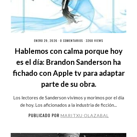
ENERO 29, 2026 ·
0 COMENTARIOS
· 3260 VIEWS
Hablemos con calma porque hoy
es el día: Brandon Sanderson ha
fichado con Apple tv para adaptar
parte de su obra.
Los lectores de Sanderson vivimos y morimos por el día
de hoy. Los aficionados a la industria de ficción...
PUBLICADO POR
MARITXU OLAZABAL