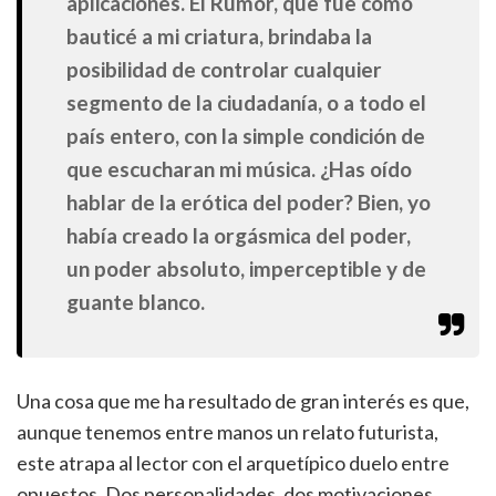
aplicaciones. El Rumor, que fue como
bauticé a mi criatura, brindaba la
posibilidad de controlar cualquier
segmento de la ciudadanía, o a todo el
país entero, con la simple condición de
que escucharan mi música. ¿Has oído
hablar de la erótica del poder? Bien, yo
había creado la orgásmica del poder,
un poder absoluto, imperceptible y de
guante blanco.
Una cosa que me ha resultado de gran interés es que,
aunque tenemos entre manos un relato futurista,
este atrapa al lector con el arquetípico duelo entre
opuestos. Dos personalidades, dos motivaciones