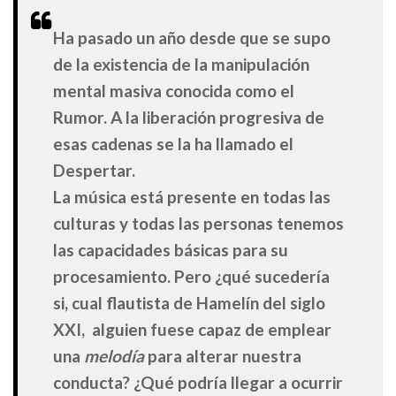
Ha pasado un año desde que se supo
de la existencia de la manipulación
mental masiva conocida como el
Rumor. A la liberación progresiva de
esas cadenas se la ha llamado el
Despertar.
La música está presente en todas las
culturas y todas las personas tenemos
las capacidades básicas para su
procesamiento. Pero ¿qué sucedería
si, cual flautista de Hamelín del siglo
XXI, alguien fuese capaz de emplear
una
melodía
para alterar nuestra
conducta? ¿Qué podría llegar a ocurrir