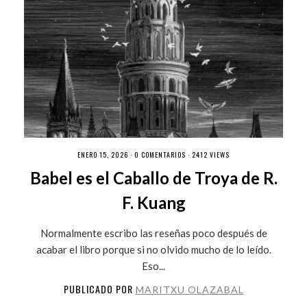
ENERO 15, 2026 ·
0 COMENTARIOS
· 2412 VIEWS
Babel es el Caballo de Troya de R.
F. Kuang
Normalmente escribo las reseñas poco después de
acabar el libro porque si no olvido mucho de lo leído.
Eso...
PUBLICADO POR
MARITXU OLAZABAL