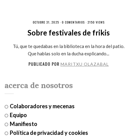
OCTUBRE 31, 2025 ·
0 COMENTARIOS
· 2150 VIEWS
Sobre festivales de frikis
Tú, que te quedabas en la biblioteca en la hora del patio.
Que hablas solo en la ducha explicando...
PUBLICADO POR
MARITXU OLAZABAL
acerca de nosotros
Colaboradores y mecenas
Equipo
Manifiesto
Política de privacidad y cookies