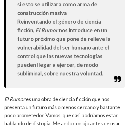
si esto se utilizara como arma de
construcción masiva
Reinventando el género de ciencia
ficción,
El Rumor
nos introduce en un
futuro próximo que pone de relieve la
vulnerabilidad del ser humano ante el
control que las nuevas tecnologías
pueden llegar a ejercer, de modo
subliminal, sobre nuestra voluntad.
El Rumor
es una obra de ciencia ficción que nos
presenta un futuro más o menos cercano y bastante
poco prometedor. Vamos, que casi podríamos estar
hablando de distopía. Me ando con ojo antes de usar