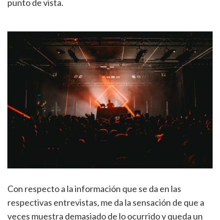
punto de vista.
Con respecto a la información que se da en las
respectivas entrevistas, me da la sensación de que a
veces muestra demasiado de lo ocurrido y queda un