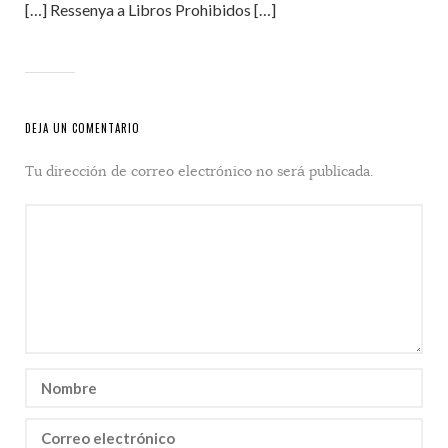
[…] Ressenya a Libros Prohibidos […]
DEJA UN COMENTARIO
Tu dirección de correo electrónico no será publicada.