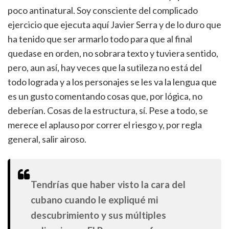
poco antinatural. Soy consciente del complicado
ejercicio que ejecuta aquí Javier Serra y de lo duro que
ha tenido que ser armarlo todo para que al final
quedase en orden, no sobrara texto y tuviera sentido,
pero, aun así, hay veces que la sutileza no está del
todo lograda y a los personajes se les va la lengua que
es un gusto comentando cosas que, por lógica, no
deberían. Cosas de la estructura, sí. Pese a todo, se
merece el aplauso por correr el riesgo y, por regla
general, salir airoso.
Tendrías que haber visto la cara del
cubano cuando le expliqué mi
descubrimiento y sus múltiples