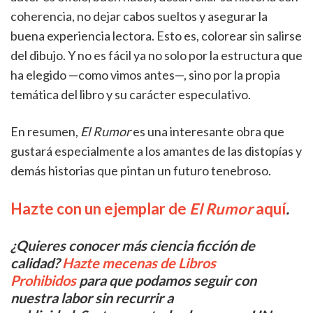
coherencia, no dejar cabos sueltos y asegurar la
buena experiencia lectora. Esto es, colorear sin salirse
del dibujo. Y no es fácil ya no solo por la estructura que
ha elegido —como vimos antes—, sino por la propia
temática del libro y su carácter especulativo.
En resumen,
El Rumor
es una interesante obra que
gustará especialmente a los amantes de las distopías y
demás historias que pintan un futuro tenebroso.
Hazte con un ejemplar de
El Rumor
aquí
.
¿Quieres conocer más ciencia ficción de
calidad?
Hazte mecenas de Libros
Prohibidos
para que podamos seguir con
nuestra labor sin recurrir a