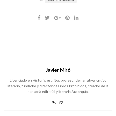
Javier Miró
Licenciado en Historia, escritor, profesor de narrativa, crítico
literario, fundador y director de Libros Prohibidos, creador de la
asesoría editorial y literaria Autorquía.