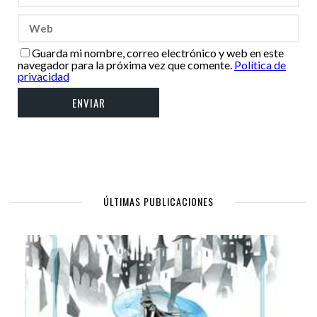
Guarda mi nombre, correo electrónico y web en este
navegador para la próxima vez que comente.
Política de
privacidad
ÚLTIMAS PUBLICACIONES