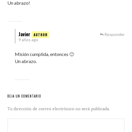
Un abrazo!
Javier
Responder
9 años ago
Misión cumplida, entonces 🙂
Un abrazo.
DEJA UN COMENTARIO
Tu dirección de correo electrónico no será publicada.