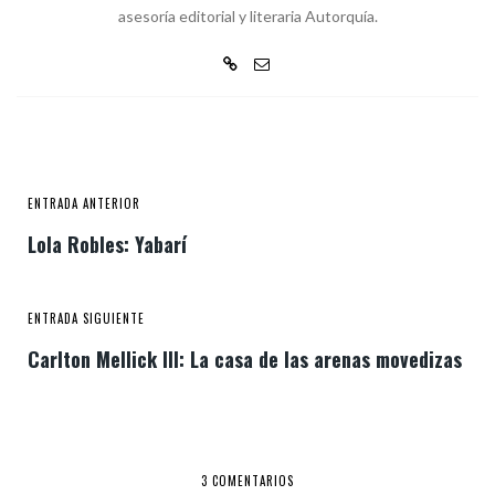
asesoría editorial y literaria Autorquía.
ENTRADA ANTERIOR
Lola Robles: Yabarí
ENTRADA SIGUIENTE
Carlton Mellick III: La casa de las arenas movedizas
3 COMENTARIOS