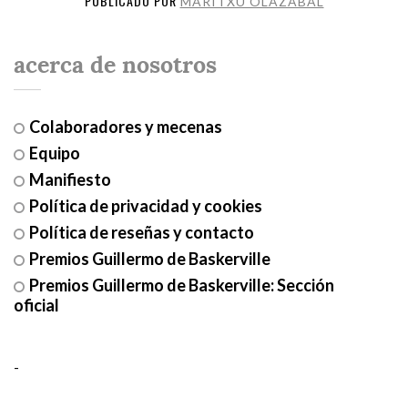
PUBLICADO POR
MARITXU OLAZABAL
acerca de nosotros
Colaboradores y mecenas
Equipo
Manifiesto
Política de privacidad y cookies
Política de reseñas y contacto
Premios Guillermo de Baskerville
Premios Guillermo de Baskerville: Sección
oficial
-