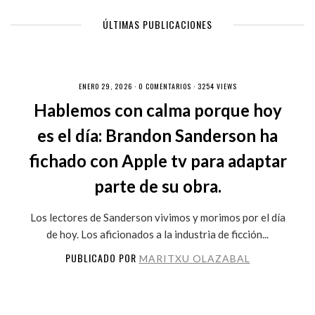
ÚLTIMAS PUBLICACIONES
ENERO 29, 2026 ·
0 COMENTARIOS
· 3254 VIEWS
Hablemos con calma porque hoy
es el día: Brandon Sanderson ha
fichado con Apple tv para adaptar
parte de su obra.
Los lectores de Sanderson vivimos y morimos por el día
de hoy. Los aficionados a la industria de ficción...
PUBLICADO POR
MARITXU OLAZABAL