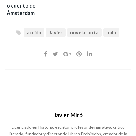
o cuento de
Ámsterdam
acción
Javier
novela corta
pulp
Javier Miró
Licenciado en Historia, escritor, profesor de narrativa, crítico
literario, fundador y director de Libros Prohibidos, creador de la