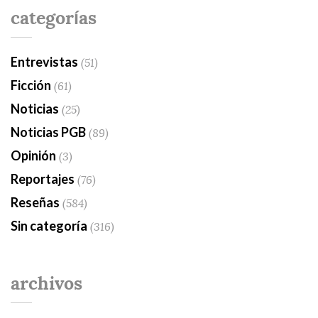
categorías
Entrevistas
(51)
Ficción
(61)
Noticias
(25)
Noticias PGB
(89)
Opinión
(3)
Reportajes
(76)
Reseñas
(584)
Sin categoría
(316)
archivos