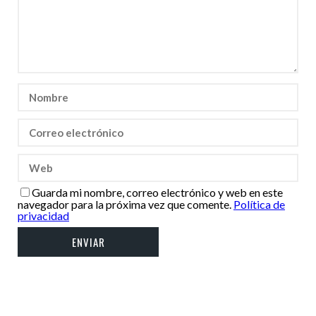
Guarda mi nombre, correo electrónico y web en este
navegador para la próxima vez que comente.
Política de
privacidad