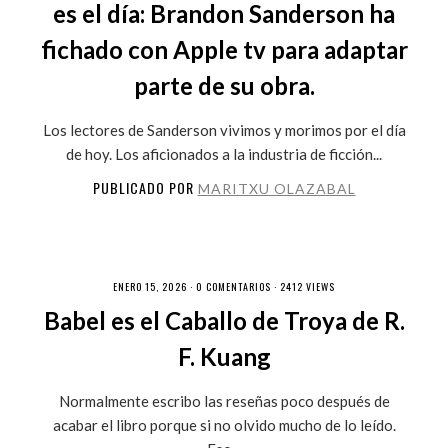
es el día: Brandon Sanderson ha
fichado con Apple tv para adaptar
parte de su obra.
Los lectores de Sanderson vivimos y morimos por el día
de hoy. Los aficionados a la industria de ficción...
PUBLICADO POR
MARITXU OLAZABAL
ENERO 15, 2026 ·
0 COMENTARIOS
· 2412 VIEWS
Babel es el Caballo de Troya de R.
F. Kuang
Normalmente escribo las reseñas poco después de
acabar el libro porque si no olvido mucho de lo leído.