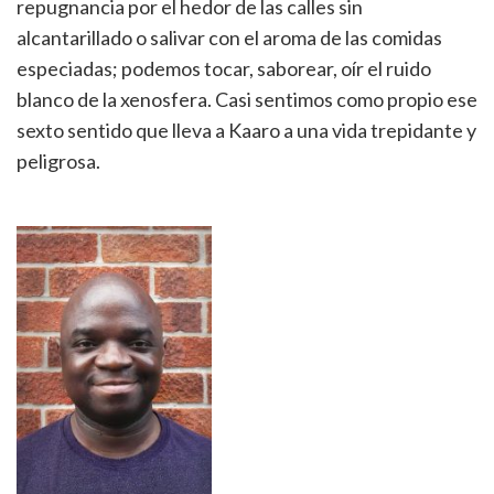
repugnancia por el hedor de las calles sin
alcantarillado o salivar con el aroma de las comidas
especiadas; podemos tocar, saborear, oír el ruido
blanco de la xenosfera. Casi sentimos como propio ese
sexto sentido que lleva a Kaaro a una vida trepidante y
peligrosa.