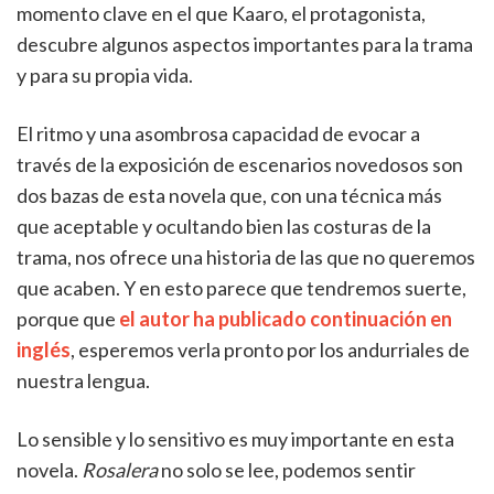
momento clave en el que Kaaro, el protagonista,
descubre algunos aspectos importantes para la trama
y para su propia vida.
El ritmo y una asombrosa capacidad de evocar a
través de la exposición de escenarios novedosos son
dos bazas de esta novela que, con una técnica más
que aceptable y ocultando bien las costuras de la
trama, nos ofrece una historia de las que no queremos
que acaben. Y en esto parece que tendremos suerte,
porque que
el autor ha publicado continuación en
inglés
, esperemos verla pronto por los andurriales de
nuestra lengua.
Lo sensible y lo sensitivo es muy importante en esta
novela.
Rosalera
no solo se lee, podemos sentir