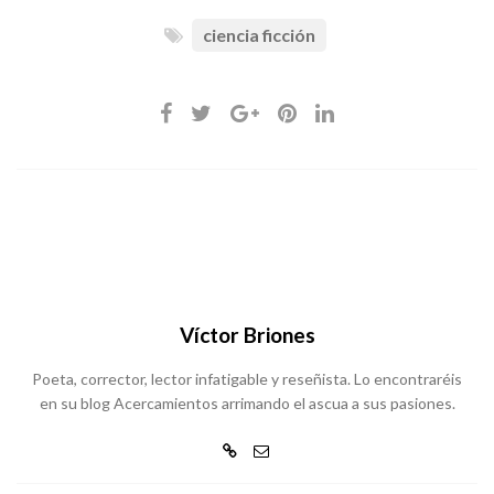
ciencia ficción
Víctor Briones
Poeta, corrector, lector infatigable y reseñista. Lo encontraréis
en su blog Acercamientos arrimando el ascua a sus pasiones.