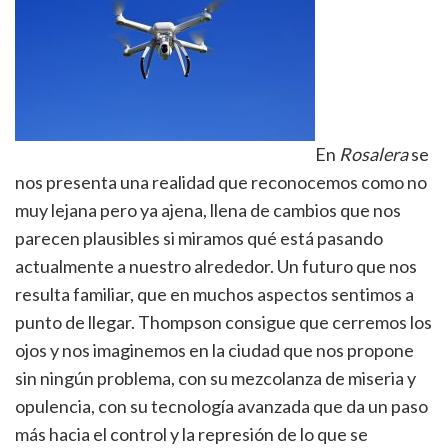
En
Rosalera
se
nos presenta una realidad que reconocemos como no
muy lejana pero ya ajena, llena de cambios que nos
parecen plausibles si miramos qué está pasando
actualmente a nuestro alrededor. Un futuro que nos
resulta familiar, que en muchos aspectos sentimos a
punto de llegar. Thompson consigue que cerremos los
ojos y nos imaginemos en la ciudad que nos propone
sin ningún problema, con su mezcolanza de miseria y
opulencia, con su tecnología avanzada que da un paso
más hacia el control y la represión de lo que se