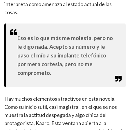
interpreta como amenaza al estado actual de las
cosas.
Eso es lo que más me molesta, pero no
le digo nada. Acepto su número y le
paso el mío a su implante telefónico
por mera cortesía, pero no me
comprometo.
Hay muchos elementos atractivos en esta novela.
Como su inicio sutil, casi magistral, en el que se nos
muestra la actitud despegada y algo cínica del
protagonista, Kaaro. Esta ventana abierta a la