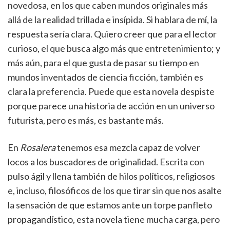
novedosa, en los que caben mundos originales más
allá de la realidad trillada e insípida. Si hablara de mí, la
respuesta sería clara. Quiero creer que para el lector
curioso, el que busca algo más que entretenimiento; y
más aún, para el que gusta de pasar su tiempo en
mundos inventados de ciencia ficción, también es
clara la preferencia. Puede que esta novela despiste
porque parece una historia de acción en un universo
futurista, pero es más, es bastante más.
En
Rosalera
tenemos esa mezcla capaz de volver
locos a los buscadores de originalidad. Escrita con
pulso ágil y llena también de hilos políticos, religiosos
e, incluso, filosóficos de los que tirar sin que nos asalte
la sensación de que estamos ante un torpe panfleto
propagandístico, esta novela tiene mucha carga, pero