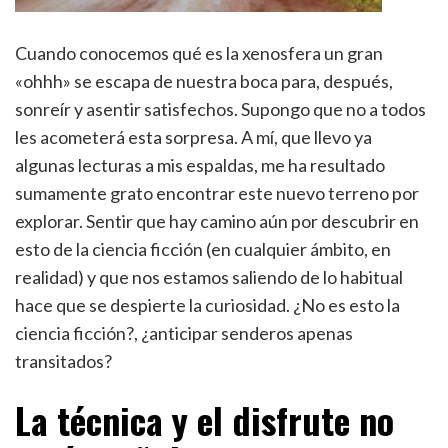
Cuando conocemos qué es la xenosfera un gran
«ohhh» se escapa de nuestra boca para, después,
sonreír y asentir satisfechos. Supongo que no a todos
les acometerá esta sorpresa. A mí, que llevo ya
algunas lecturas a mis espaldas, me ha resultado
sumamente grato encontrar este nuevo terreno por
explorar. Sentir que hay camino aún por descubrir en
esto de la ciencia ficción (en cualquier ámbito, en
realidad) y que nos estamos saliendo de lo habitual
hace que se despierte la curiosidad. ¿No es esto la
ciencia ficción?, ¿anticipar senderos apenas
transitados?
La técnica y el disfrute no