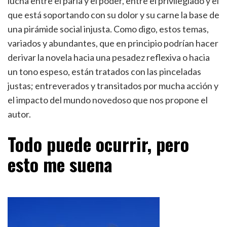
lucha entre el paria y el poder, entre el privilegiado y el
que está soportando con su dolor y su carne la base de
una pirámide social injusta. Como digo, estos temas,
variados y abundantes, que en principio podrían hacer
derivar la novela hacia una pesadez reflexiva o hacia
un tono espeso, están tratados con las pinceladas
justas; entreverados y transitados por mucha acción y
el impacto del mundo novedoso que nos propone el
autor.
Todo puede ocurrir, pero
esto me suena