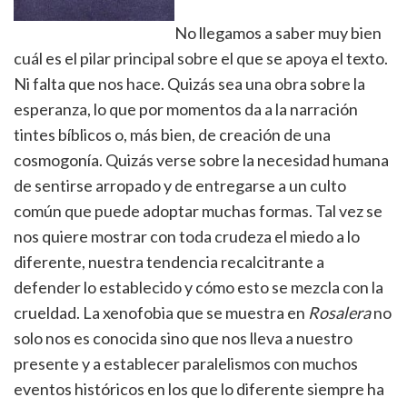
No llegamos a saber muy bien
cuál es el pilar principal sobre el que se apoya el texto.
Ni falta que nos hace. Quizás sea una obra sobre la
esperanza, lo que por momentos da a la narración
tintes bíblicos o, más bien, de creación de una
cosmogonía. Quizás verse sobre la necesidad humana
de sentirse arropado y de entregarse a un culto
común que puede adoptar muchas formas. Tal vez se
nos quiere mostrar con toda crudeza el miedo a lo
diferente, nuestra tendencia recalcitrante a
defender lo establecido y cómo esto se mezcla con la
crueldad. La xenofobia que se muestra en
Rosalera
no
solo nos es conocida sino que nos lleva a nuestro
presente y a establecer paralelismos con muchos
eventos históricos en los que lo diferente siempre ha