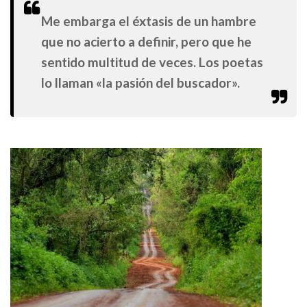
Me embarga el éxtasis de un hambre
que no acierto a definir, pero que he
sentido multitud de veces. Los poetas
lo llaman «la pasión del buscador».