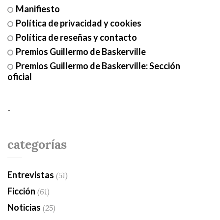
Manifiesto
Política de privacidad y cookies
Política de reseñas y contacto
Premios Guillermo de Baskerville
Premios Guillermo de Baskerville: Sección
oficial
-
categorías
Entrevistas
(51)
Ficción
(61)
Noticias
(25)