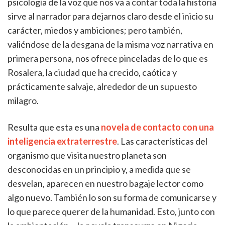
psicología de la voz que nos va a contar toda la historia
sirve al narrador para dejarnos claro desde el inicio su
carácter, miedos y ambiciones; pero también,
valiéndose de la desgana de la misma voz narrativa en
primera persona, nos ofrece pinceladas de lo que es
Rosalera, la ciudad que ha crecido, caótica y
prácticamente salvaje, alrededor de un supuesto
milagro.
Resulta que esta es una
novela de contacto con una
inteligencia extraterrestre
. Las características del
organismo que visita nuestro planeta son
desconocidas en un principio y, a medida que se
desvelan, aparecen en nuestro bagaje lector como
algo nuevo. También lo son su forma de comunicarse y
lo que parece querer de la humanidad. Esto, junto con