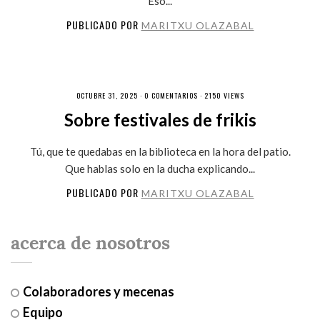
Eso...
PUBLICADO POR
MARITXU OLAZABAL
OCTUBRE 31, 2025 ·
0 COMENTARIOS
· 2150 VIEWS
Sobre festivales de frikis
Tú, que te quedabas en la biblioteca en la hora del patio.
Que hablas solo en la ducha explicando...
PUBLICADO POR
MARITXU OLAZABAL
acerca de nosotros
Colaboradores y mecenas
Equipo