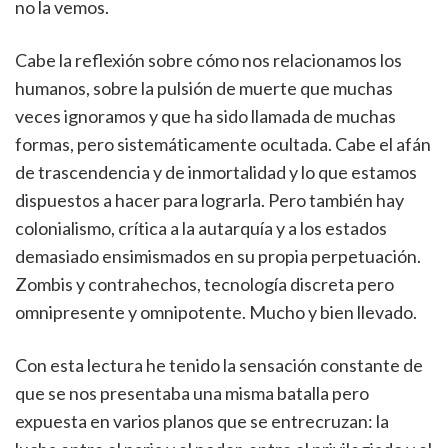
no la vemos.
Cabe la reflexión sobre cómo nos relacionamos los
humanos, sobre la pulsión de muerte que muchas
veces ignoramos y que ha sido llamada de muchas
formas, pero sistemáticamente ocultada. Cabe el afán
de trascendencia y de inmortalidad y lo que estamos
dispuestos a hacer para lograrla. Pero también hay
colonialismo, crítica a la autarquía y a los estados
demasiado ensimismados en su propia perpetuación.
Zombis y contrahechos, tecnología discreta pero
omnipresente y omnipotente. Mucho y bien llevado.
Con esta lectura he tenido la sensación constante de
que se nos presentaba una misma batalla pero
expuesta en varios planos que se entrecruzan: la