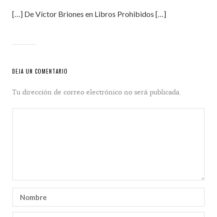
[…] De Víctor Briones en Libros Prohibidos […]
DEJA UN COMENTARIO
Tu dirección de correo electrónico no será publicada.