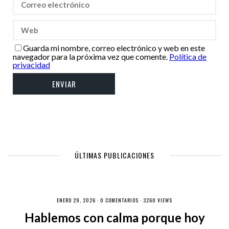
Guarda mi nombre, correo electrónico y web en este
navegador para la próxima vez que comente.
Política de
privacidad
ÚLTIMAS PUBLICACIONES
ENERO 29, 2026 ·
0 COMENTARIOS
· 3260 VIEWS
Hablemos con calma porque hoy