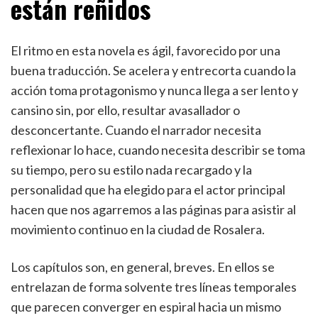
están reñidos
El ritmo en esta novela es ágil, favorecido por una
buena traducción. Se acelera y entrecorta cuando la
acción toma protagonismo y nunca llega a ser lento y
cansino sin, por ello, resultar avasallador o
desconcertante. Cuando el narrador necesita
reflexionar lo hace, cuando necesita describir se toma
su tiempo, pero su estilo nada recargado y la
personalidad que ha elegido para el actor principal
hacen que nos agarremos a las páginas para asistir al
movimiento continuo en la ciudad de Rosalera.
Los capítulos son, en general, breves. En ellos se
entrelazan de forma solvente tres líneas temporales
que parecen converger en espiral hacia un mismo