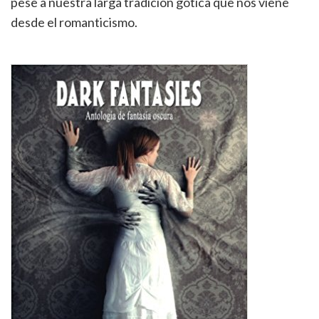
pese a nuestra larga tradición gótica que nos viene
desde el romanticismo.