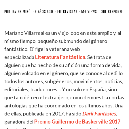
POR
JAVIER MIRÓ
8 AÑOS AGO
ENTREVISTAS
516 VIEWS
ONE RESPONSE
Mariano Villarreal es un viejo lobo en este amplio y, al
mismo tiempo, pequeño submundo del género
fantástico. Dirige la veterana web
especializada
Literatura Fantástica
. Se trata de
alguien que ha hecho de su afición una forma de vida,
alguien volcado en el género, que se conoce al dedillo
todos los autores, subgéneros, movimientos, noticias,
editoriales, traductores… Y no solo en España, sino
que también en el extranjero, como demuestra con las
antologías que ha coordinado en los últimos años. Una
de ellas, publicada en 2017, ha sido
Dark Fantasies
,
ganadora del
Premio Guillermo de Baskerville 2017