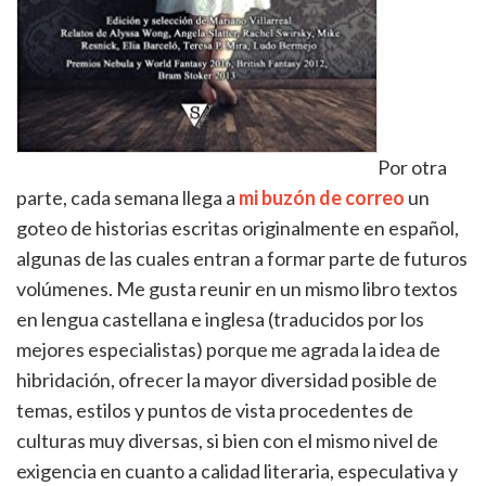
Por otra
parte, cada semana llega a
mi buzón de correo
un
goteo de historias escritas originalmente en español,
algunas de las cuales entran a formar parte de futuros
volúmenes. Me gusta reunir en un mismo libro textos
en lengua castellana e inglesa (traducidos por los
mejores especialistas) porque me agrada la idea de
hibridación, ofrecer la mayor diversidad posible de
temas, estilos y puntos de vista procedentes de
culturas muy diversas, si bien con el mismo nivel de
exigencia en cuanto a calidad literaria, especulativa y