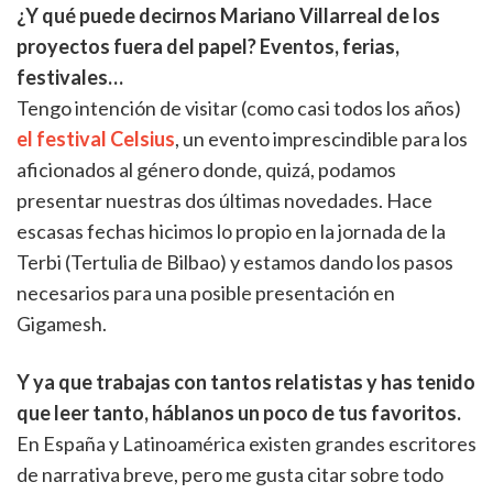
¿Y qué puede decirnos Mariano Villarreal de los
proyectos fuera del papel? Eventos, ferias,
festivales…
Tengo intención de visitar (como casi todos los años)
el festival Celsius
, un evento imprescindible para los
aficionados al género donde, quizá, podamos
presentar nuestras dos últimas novedades. Hace
escasas fechas hicimos lo propio en la jornada de la
Terbi (Tertulia de Bilbao) y estamos dando los pasos
necesarios para una posible presentación en
Gigamesh.
Y ya que trabajas con tantos relatistas y has tenido
que leer tanto, háblanos un poco de tus favoritos.
En España y Latinoamérica existen grandes escritores
de narrativa breve, pero me gusta citar sobre todo