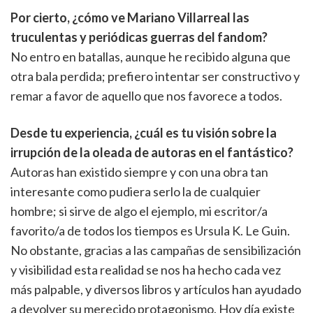
Por cierto, ¿cómo ve Mariano Villarreal las
truculentas y periódicas guerras del fandom?
No entro en batallas, aunque he recibido alguna que
otra bala perdida; prefiero intentar ser constructivo y
remar a favor de aquello que nos favorece a todos.
Desde tu experiencia, ¿cuál es tu visión sobre la
irrupción de la oleada de autoras en el fantástico?
Autoras han existido siempre y con una obra tan
interesante como pudiera serlo la de cualquier
hombre; si sirve de algo el ejemplo, mi escritor/a
favorito/a de todos los tiempos es Ursula K. Le Guin.
No obstante, gracias a las campañas de sensibilización
y visibilidad esta realidad se nos ha hecho cada vez
más palpable, y diversos libros y artículos han ayudado
a devolver su merecido protagonismo. Hoy día existe