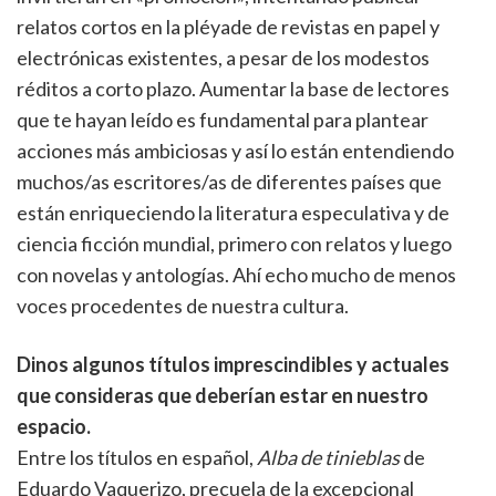
relatos cortos en la pléyade de revistas en papel y
electrónicas existentes, a pesar de los modestos
réditos a corto plazo. Aumentar la base de lectores
que te hayan leído es fundamental para plantear
acciones más ambiciosas y así lo están entendiendo
muchos/as escritores/as de diferentes países que
están enriqueciendo la literatura especulativa y de
ciencia ficción mundial, primero con relatos y luego
con novelas y antologías. Ahí echo mucho de menos
voces procedentes de nuestra cultura.
Dinos algunos títulos imprescindibles y actuales
que consideras que deberían estar en nuestro
espacio.
Entre los títulos en español,
Alba de tinieblas
de
Eduardo Vaquerizo, precuela de la excepcional