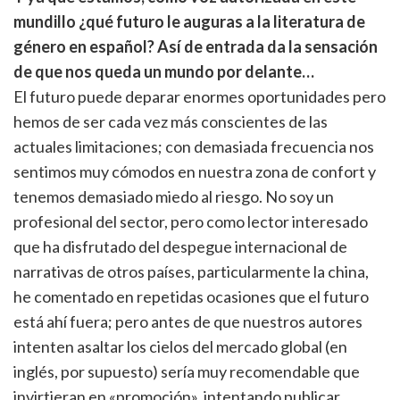
mundillo ¿qué futuro le auguras a la literatura de
género en español? Así de entrada da la sensación
de que nos queda un mundo por delante…
El futuro puede deparar enormes oportunidades pero
hemos de ser cada vez más conscientes de las
actuales limitaciones; con demasiada frecuencia nos
sentimos muy cómodos en nuestra zona de confort y
tenemos demasiado miedo al riesgo. No soy un
profesional del sector, pero como lector interesado
que ha disfrutado del despegue internacional de
narrativas de otros países, particularmente la china,
he comentado en repetidas ocasiones que el futuro
está ahí fuera; pero antes de que nuestros autores
intenten asaltar los cielos del mercado global (en
inglés, por supuesto) sería muy recomendable que
invirtieran en «promoción», intentando publicar