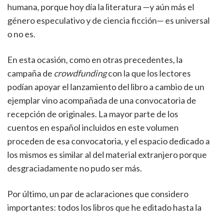
humana, porque hoy día la literatura —y aún más el
género especulativo y de ciencia ficción— es universal
o no es.
En esta ocasión, como en otras precedentes, la
campaña de
crowdfunding
con la que los lectores
podían apoyar el lanzamiento del libro a cambio de un
ejemplar vino acompañada de una convocatoria de
recepción de originales. La mayor parte de los
cuentos en español incluidos en este volumen
proceden de esa convocatoria, y el espacio dedicado a
los mismos es similar al del material extranjero porque
desgraciadamente no pudo ser más.
Por último, un par de aclaraciones que considero
importantes: todos los libros que he editado hasta la