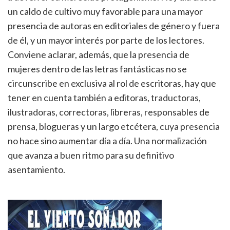
un caldo de cultivo muy favorable para una mayor
presencia de autoras en editoriales de género y fuera
de él, y un mayor interés por parte de los lectores.
Conviene aclarar, además, que la presencia de
mujeres dentro de las letras fantásticas no se
circunscribe en exclusiva al rol de escritoras, hay que
tener en cuenta también a editoras, traductoras,
ilustradoras, correctoras, libreras, responsables de
prensa, blogueras y un largo etcétera, cuya presencia
no hace sino aumentar día a día. Una normalización
que avanza a buen ritmo para su definitivo
asentamiento.