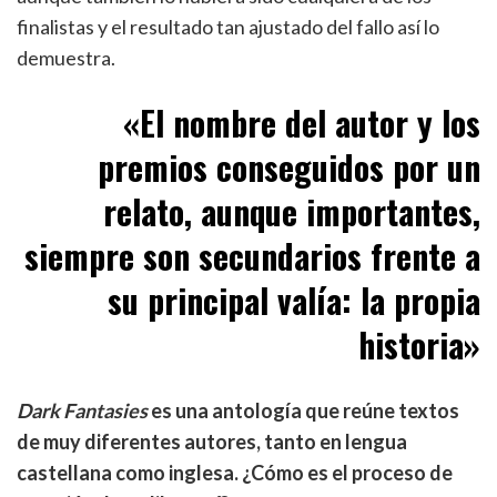
finalistas y el resultado tan ajustado del fallo así lo
demuestra.
«E
l nombre del autor y los
premios conseguidos por un
relato, aunque importantes,
siempre son secundarios frente a
su principal valía: la propia
historia
»
Dark Fantasies
es una antología que reúne textos
de muy diferentes autores, tanto en lengua
castellana como inglesa. ¿Cómo es el proceso de