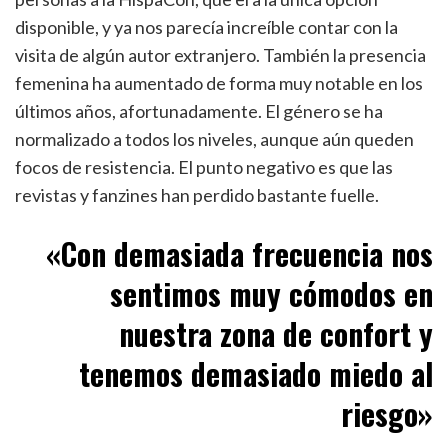
disponible, y ya nos parecía increíble contar con la
visita de algún autor extranjero. También la presencia
femenina ha aumentado de forma muy notable en los
últimos años, afortunadamente. El género se ha
normalizado a todos los niveles, aunque aún queden
focos de resistencia. El punto negativo es que las
revistas y fanzines han perdido bastante fuelle.
«C
on demasiada frecuencia nos
sentimos muy cómodos en
nuestra zona de confort y
tenemos demasiado miedo al
riesgo
»