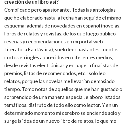
creación de un libro así?
Complicado pero apasionante. Todas las antologías
que he elaborado hasta la fecha han seguido el mismo
esquema: además de novedades en español (novelas,
libros de relatos y revistas, de los que luego publico
reseñas y recomendaciones en mi portal web
Literatura Fantástica), suelo leer bastantes cuentos
cortos en inglés aparecidos en diferentes medios,
desde revistas electrónicas y en papel a finalistas de
premios, listas de recomendados, etc.; solo leo
relatos, porque las novelas me llevarían demasiado
tiempo. Tomo notas de aquellos que me han gustado o
sorprendido de una manera especial, elaboro listados
temáticos, disfruto de todo ello como lector. Y en un
determinado momento mi cerebro se enciende solo y
surge la idea de un nuevo libro de relatos, lo que me