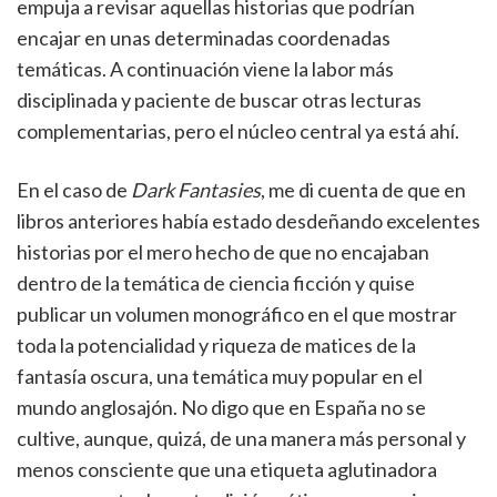
empuja a revisar aquellas historias que podrían
encajar en unas determinadas coordenadas
temáticas. A continuación viene la labor más
disciplinada y paciente de buscar otras lecturas
complementarias, pero el núcleo central ya está ahí.
En el caso de
Dark Fantasies
, me di cuenta de que en
libros anteriores había estado desdeñando excelentes
historias por el mero hecho de que no encajaban
dentro de la temática de ciencia ficción y quise
publicar un volumen monográfico en el que mostrar
toda la potencialidad y riqueza de matices de la
fantasía oscura, una temática muy popular en el
mundo anglosajón. No digo que en España no se
cultive, aunque, quizá, de una manera más personal y
menos consciente que una etiqueta aglutinadora