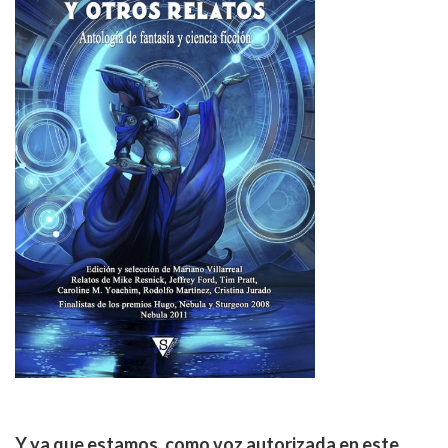
Y ya que estamos, como voz autorizada en este