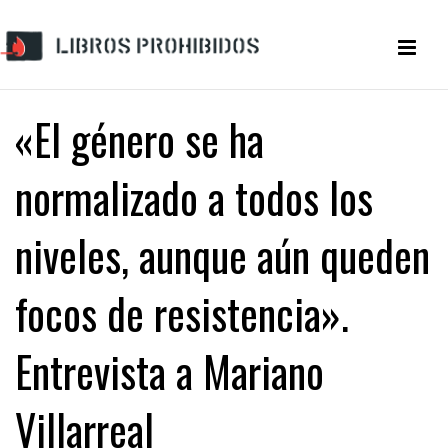
«El género se ha
normalizado a todos los
niveles, aunque aún queden
focos de resistencia».
Entrevista a Mariano
Villarreal