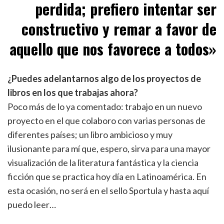
perdida; prefiero intentar ser
constructivo y remar a favor de
aquello que nos favorece a todos
»
¿Puedes adelantarnos algo de los proyectos de
libros en los que trabajas ahora?
Poco más de lo ya comentado: trabajo en un nuevo
proyecto en el que colaboro con varias personas de
diferentes países; un libro ambicioso y muy
ilusionante para mí que, espero, sirva para una mayor
visualización de la literatura fantástica y la ciencia
ficción que se practica hoy día en Latinoamérica. En
esta ocasión, no será en el sello Sportula y hasta aquí
puedo leer…