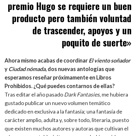
premio Hugo se requiere un buen
producto pero también voluntad
de trascender, apoyos y un
poquito de suerte»
Ahora mismo acabas de coordinar
El viento soñador
y
Ciudad nómada
, dos nuevas antologías que
esperamos reseñar próximamente en Libros
Prohibidos. ¿Qué puedes contarnos de ellas?
Tras editar el año pasado
Dark Fantasies
, me hubiera
gustado publicar un nuevo volumen temático
dedicado en exclusiva a la fantasía; una fantasía de
carácter amplio, adulta y, sobre todo, literaria, puesto
que existen muchos autores y autoras que cultivan el