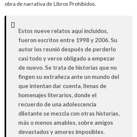
obra de narrativa de Libros Prohibidos.
Estos nueve relatos aquí incluidos,
fueron escritos entre 1998 y 2006. Su
autor los reunió después de perderlo
casi todo y verse obligado a empezar
de nuevo. Se trata de historias que no
fingen su extrañeza ante un mundo del
que intentan dar cuenta, llenas de
homenajes literarios, donde el
recuerdo de una adolescencia
diletante se mezcla con otras historias,
más o menos amables, sobre amigos
devastados y amores imposibles.