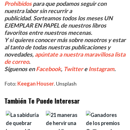
Prohibidos
para que podamos seguir con
nuestra labor sin recurrir a
publicidad. Sorteamos todos los meses UN
EJEMPLAR EN PAPEL de nuestros libros
favoritos entre nuestros mecenas.
Y si quieres conocer más sobre nosotros y estar
al tanto de todas nuestras publicaciones y
novedades,
apúntate a nuestra maravillosa lista
de correo
.
Síguenos en
Facebook
,
Twitter
e
Instagram
.
Foto:
Keegan Houser
. Unsplash
También Te Puede Interesar