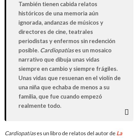
También tienen cabida relatos
históricos de una memoria aún
ignorada, andanzas de músicos y
directores de cine, teatrales
periodistas y enfermos sin redención
posible.
Cardiopatías
es un mosaico
narrativo que dibuja unas vidas
siempre en cambio y siempre frágiles.
Unas vidas que resuenan en el violín de
una niña que echaba de menos a su
familia, que fue cuando empezó
realmente todo.
Cardiopatías
es un libro de relatos del autor de
La