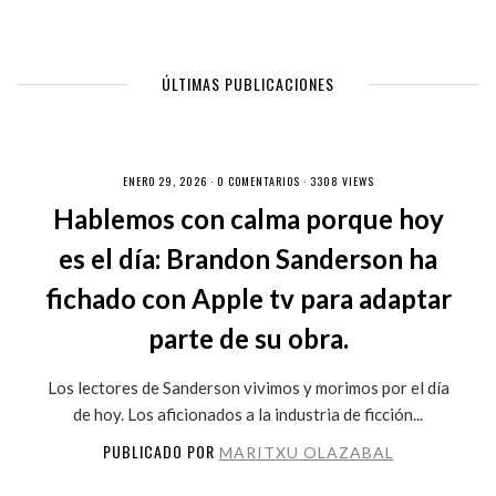
ÚLTIMAS PUBLICACIONES
ENERO 29, 2026 ·
0 COMENTARIOS
· 3308 VIEWS
Hablemos con calma porque hoy
es el día: Brandon Sanderson ha
fichado con Apple tv para adaptar
parte de su obra.
Los lectores de Sanderson vivimos y morimos por el día
de hoy. Los aficionados a la industria de ficción...
PUBLICADO POR
MARITXU OLAZABAL