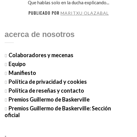
Que hablas solo en la ducha explicando...
PUBLICADO POR
MARITXU OLAZABAL
acerca de nosotros
Colaboradores y mecenas
Equipo
Manifiesto
Política de privacidad y cookies
Política de reseñas y contacto
Premios Guillermo de Baskerville
Premios Guillermo de Baskerville: Sección
oficial
-