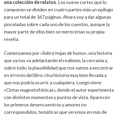
una colección de relatos
. Los nueve cortes que lo
componen se dividen en cuatro partes más un epílogo
para un total de 167 páginas. Ahora voy a dar algunas
pinceladas sobre cada uno de los cuentos, aunque la
mayor parte de ellos bien se merecerían su propia
reseña.
Comenzamos por «Sobre hojas de humo», una historia
que ya nos va adelantando el realismo, la cercanía y,
sobre todo, la plausibilidad que nos vamos a encontrar
en el resto del libro. Una historia muy bien llevada y
que nos podría ocurrir a cualquiera. Luego viene
«Cintas magnetofónicas», donde el autor experimenta
con distintos momentos y puntos de vista. Aparecen
los primeros desencuentros y amores no
correspondidos, temáticas que veremos en más de