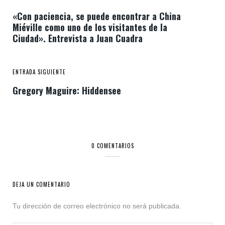
«Con paciencia, se puede encontrar a China
Miéville como uno de los visitantes de la
Ciudad». Entrevista a Juan Cuadra
ENTRADA SIGUIENTE
Gregory Maguire: Hiddensee
0 COMENTARIOS
DEJA UN COMENTARIO
Tu dirección de correo electrónico no será publicada.