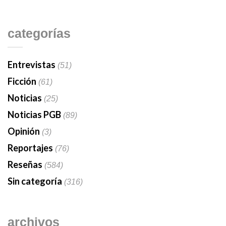
categorías
Entrevistas
(51)
Ficción
(61)
Noticias
(25)
Noticias PGB
(89)
Opinión
(3)
Reportajes
(76)
Reseñas
(584)
Sin categoría
(316)
archivos