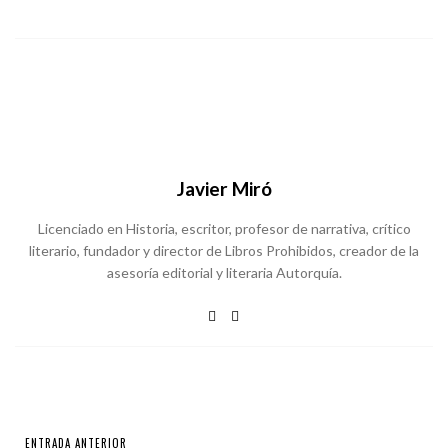
Javier Miró
Licenciado en Historia, escritor, profesor de narrativa, crítico
literario, fundador y director de Libros Prohibidos, creador de la
asesoría editorial y literaria Autorquía.
ENTRADA ANTERIOR