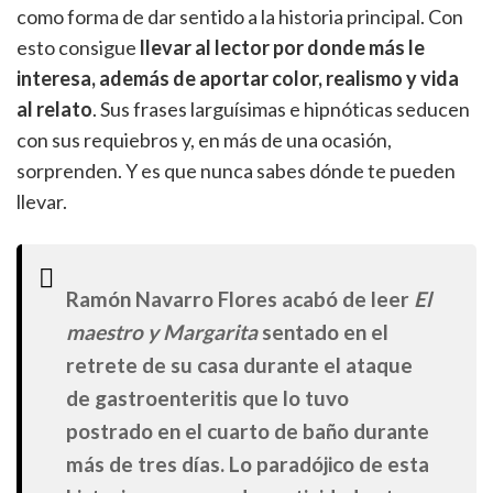
como forma de dar sentido a la historia principal. Con
esto consigue
llevar al lector por donde más le
interesa, además de aportar color, realismo y vida
al relato
. Sus frases larguísimas e hipnóticas seducen
con sus requiebros y, en más de una ocasión,
sorprenden. Y es que nunca sabes dónde te pueden
llevar.
Ramón Navarro Flores acabó de leer
El
maestro y Margarita
sentado en el
retrete de su casa durante el ataque
de gastroenteritis que lo tuvo
postrado en el cuarto de baño durante
más de tres días. Lo paradójico de esta