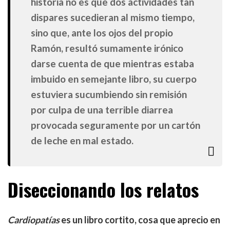
historia no es que dos actividades tan
dispares sucedieran al mismo tiempo,
sino que, ante los ojos del propio
Ramón, resultó sumamente irónico
darse cuenta de que mientras estaba
imbuido en semejante libro, su cuerpo
estuviera sucumbiendo sin remisión
por culpa de una terrible diarrea
provocada seguramente por un cartón
de leche en mal estado.
Diseccionando los relatos
Cardiopatías
es un libro cortito, cosa que aprecio en