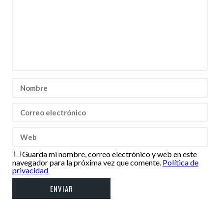
Guarda mi nombre, correo electrónico y web en este
navegador para la próxima vez que comente.
Política de
privacidad