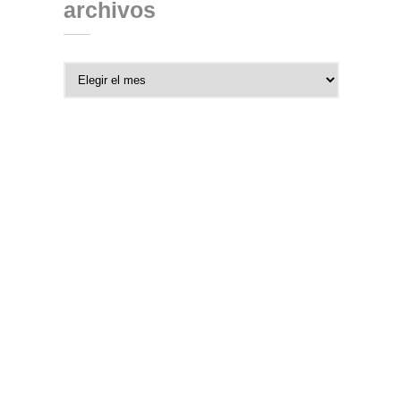
archivos
Archivos