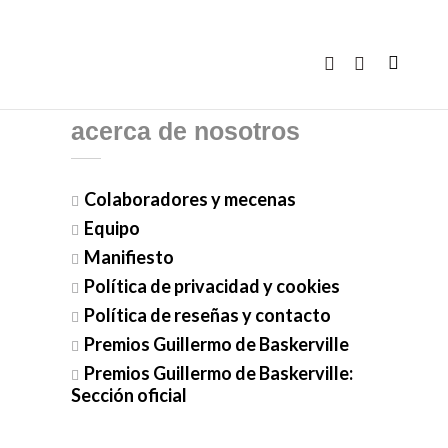
acerca de nosotros
Colaboradores y mecenas
Equipo
Manifiesto
Política de privacidad y cookies
Política de reseñas y contacto
Premios Guillermo de Baskerville
Premios Guillermo de Baskerville:
Sección oficial