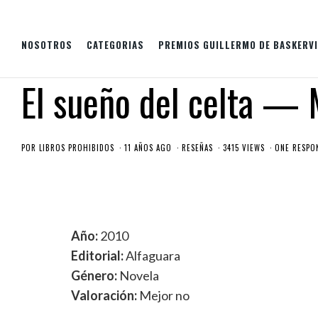
NOSOTROS
CATEGORIAS
PREMIOS GUILLERMO DE BASKERVI
El sueño del celta — 
POR
LIBROS PROHIBIDOS
11 AÑOS AGO
RESEÑAS
3415 VIEWS
ONE RESPO
Año:
2010
Editorial:
Alfaguara
Género:
Novela
Valoración:
Mejor no