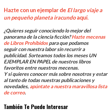
Hazte con un ejemplar de
El largo viaje a
un pequeño planeta iracundo
aquí.
¿Quieres seguir conociendo lo mejor del
panorama de la ciencia ficción?
Hazte mecenas
de Libros Prohibidos
para que podamos
seguir con nuestra labor sin recurrir a
publicidad. Sorteamos todos los meses UN
EJEMPLAR EN PAPEL de nuestros libros
favoritos entre nuestros mecenas.
Y si quieres conocer más sobre nosotros y estar
al tanto de todas nuestras publicaciones y
novedades,
apúntate a nuestra maravillosa lista
de correo
.
También Te Puede Interesar