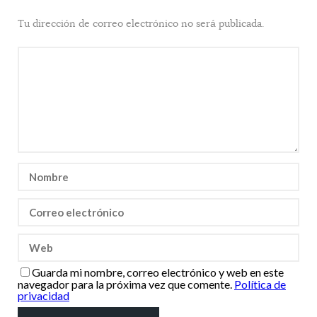
Tu dirección de correo electrónico no será publicada.
Guarda mi nombre, correo electrónico y web en este
navegador para la próxima vez que comente.
Política de
privacidad