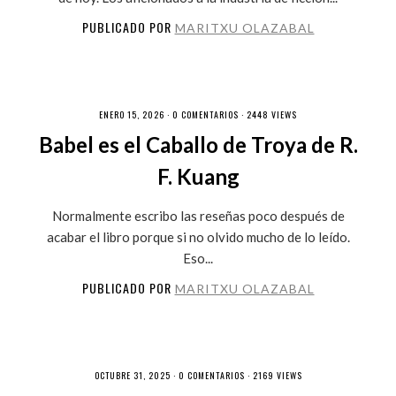
PUBLICADO POR
MARITXU OLAZABAL
ENERO 15, 2026 ·
0 COMENTARIOS
· 2448 VIEWS
Babel es el Caballo de Troya de R.
F. Kuang
Normalmente escribo las reseñas poco después de
acabar el libro porque si no olvido mucho de lo leído.
Eso...
PUBLICADO POR
MARITXU OLAZABAL
OCTUBRE 31, 2025 ·
0 COMENTARIOS
· 2169 VIEWS