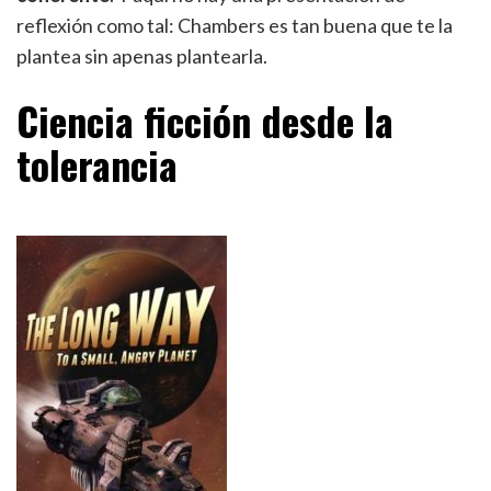
reflexión como tal: Chambers es tan buena que te la
plantea sin apenas plantearla.
Ciencia ficción desde la
tolerancia