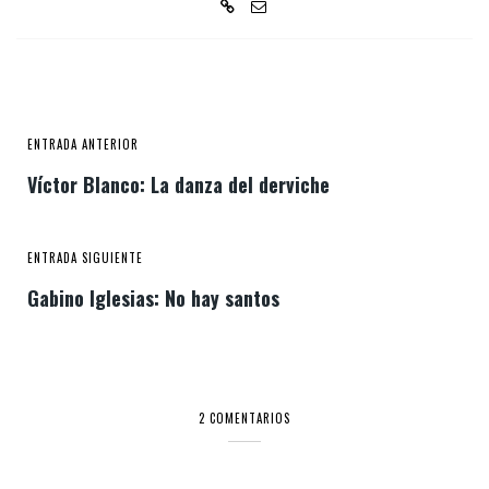
ENTRADA ANTERIOR
Víctor Blanco: La danza del derviche
ENTRADA SIGUIENTE
Gabino Iglesias: No hay santos
2 COMENTARIOS