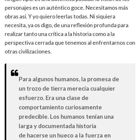
personajes es un auténtico goce. Necesitamos más
obras así. Y yo quiero leerlas todas. Ni siquiera
necesita, ya os digo, de una reflexión profunda para
realizar tanto una crítica a la historia como a la
perspectiva cerrada que tenemos al enfrentarnos con
otras civilizaciones.
Para algunos humanos, la promesa de
un trozo de tierra merecía cualquier
esfuerzo. Era una clase de
comportamiento curiosamente
predecible. Los humanos tenían una
larga y documentada historia
de hacerse un hueco a la fuerza en