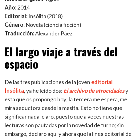
Año:
2014
Editorial:
Insólita (2018)
Género:
Novela (ciencia ficción)
Traducción:
Alexander Páez
El largo viaje a través del
espacio
De las tres publicaciones de la joven
editorial
Insólita
, ya he leído dos:
El archivo de atrocidades
y
esta que os propongo hoy; la tercera me espera, me
mira seductora desde la mesita. Esto no tiene que
significar nada, claro, puesto que a veces nuestras
lecturas son pautadas por la novedad de turno; sin
embargo, declaro aquí y ahora que la línea editorial de