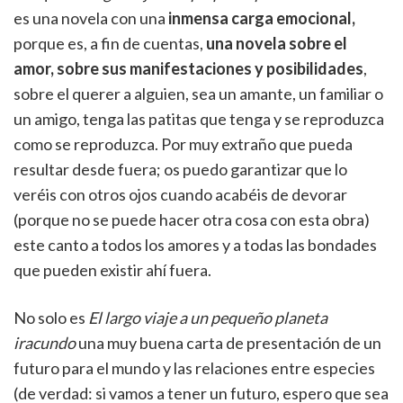
es una novela con una
inmensa carga emocional,
porque es, a fin de cuentas,
una novela sobre el
amor, sobre sus manifestaciones y posibilidades
,
sobre el querer a alguien, sea un amante, un familiar o
un amigo, tenga las patitas que tenga y se reproduzca
como se reproduzca. Por muy extraño que pueda
resultar desde fuera; os puedo garantizar que lo
veréis con otros ojos cuando acabéis de devorar
(porque no se puede hacer otra cosa con esta obra)
este canto a todos los amores y a todas las bondades
que pueden existir ahí fuera.
No solo es
El largo viaje a un pequeño planeta
iracundo
una muy buena carta de presentación de un
futuro para el mundo y las relaciones entre especies
(de verdad: si vamos a tener un futuro, espero que sea