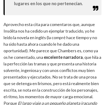
lugares en los que no pertenecían.
Aprovecho esta cita para comentaros que, aunque
Insólita nos ha cedido un ejemplar traducido, yo he
leído la novela en inglés (la compré hace tiempo y no
ha sido hasta ahora cuando le he dado una
oportunidad). Me parece que Chambers es, como ya
os he comentado, una
excelente narradora
, que hila a
la perfección las tramas y que presenta una historia
solvente, ingeniosa y con unos conflictos muy bien
presentados y ejecutados. No se trata de una prosa
que se detenga en lirismos, pero está realmente bien
escrita, se nota en la construcción de los personajes,
el ritmo, los momentos de mayor carga emocional.
Porque
El largo viaje a un pequeño planeta iracundo