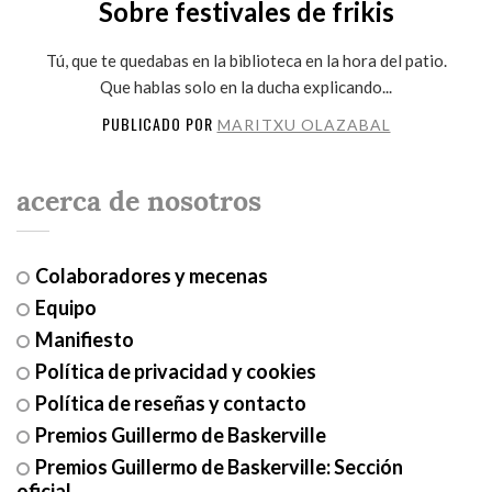
Sobre festivales de frikis
Tú, que te quedabas en la biblioteca en la hora del patio.
Que hablas solo en la ducha explicando...
PUBLICADO POR
MARITXU OLAZABAL
acerca de nosotros
Colaboradores y mecenas
Equipo
Manifiesto
Política de privacidad y cookies
Política de reseñas y contacto
Premios Guillermo de Baskerville
Premios Guillermo de Baskerville: Sección
oficial