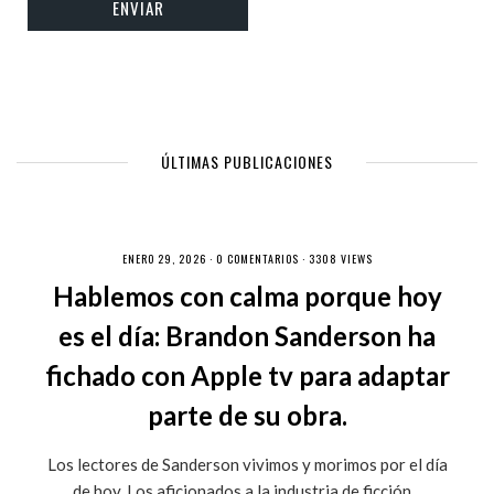
ÚLTIMAS PUBLICACIONES
ENERO 29, 2026 ·
0 COMENTARIOS
· 3308 VIEWS
Hablemos con calma porque hoy
es el día: Brandon Sanderson ha
fichado con Apple tv para adaptar
parte de su obra.
Los lectores de Sanderson vivimos y morimos por el día
de hoy. Los aficionados a la industria de ficción...