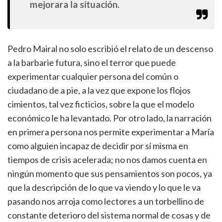
mejorara la situación.
Pedro Mairal no solo escribió el relato de un descenso
a la barbarie futura, sino el terror que puede
experimentar cualquier persona del común o
ciudadano de a pie, a la vez que expone los flojos
cimientos, tal vez ficticios, sobre la que el modelo
económico le ha levantado. Por otro lado, la narración
en primera persona nos permite experimentar a María
como alguien incapaz de decidir por sí misma en
tiempos de crisis acelerada; no nos damos cuenta en
ningún momento que sus pensamientos son pocos, ya
que la descripción de lo que va viendo y lo que le va
pasando nos arroja como lectores a un torbellino de
constante deterioro del sistema normal de cosas y de