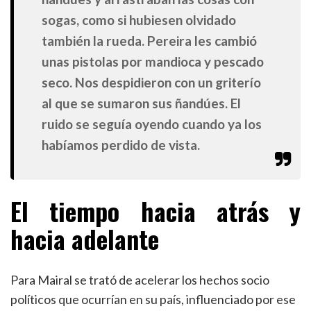
sogas, como si hubiesen olvidado
también la rueda. Pereira les cambió
unas pistolas por mandioca y pescado
seco. Nos despidieron con un griterío
al que se sumaron sus ñandúes. El
ruido se seguía oyendo cuando ya los
habíamos perdido de vista.
El tiempo hacia atrás y
hacia adelante
Para Mairal se trató de acelerar los hechos socio
políticos que ocurrían en su país, influenciado por ese