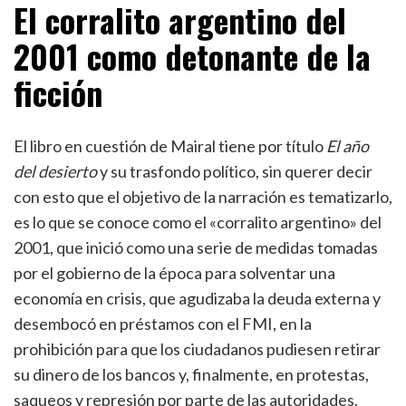
El corralito argentino del
2001 como detonante de la
ficción
El libro en cuestión de Mairal tiene por título
El año
del desierto
y su trasfondo político, sin querer decir
con esto que el objetivo de la narración es tematizarlo,
es lo que se conoce como el «corralito argentino» del
2001, que inició como una serie de medidas tomadas
por el gobierno de la época para solventar una
economía en crisis, que agudizaba la deuda externa y
desembocó en préstamos con el FMI, en la
prohibición para que los ciudadanos pudiesen retirar
su dinero de los bancos y, finalmente, en protestas,
saqueos y represión por parte de las autoridades.