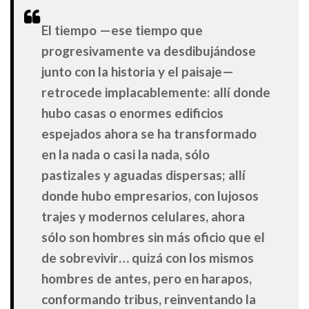
El tiempo —ese tiempo que
progresivamente va desdibujándose
junto con la historia y el paisaje—
retrocede implacablemente: allí donde
hubo casas o enormes edificios
espejados ahora se ha transformado
en la nada o casi la nada, sólo
pastizales y aguadas dispersas; allí
donde hubo empresarios, con lujosos
trajes y modernos celulares, ahora
sólo son hombres sin más oficio que el
de sobrevivir… quizá con los mismos
hombres de antes, pero en harapos,
conformando tribus, reinventando la