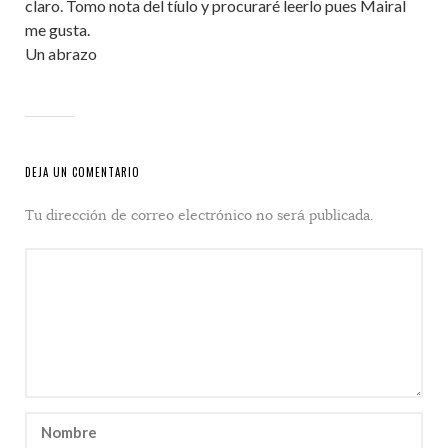
claro. Tomo nota del tíulo y procuraré leerlo pues Mairal
me gusta.
Un abrazo
DEJA UN COMENTARIO
Tu dirección de correo electrónico no será publicada.