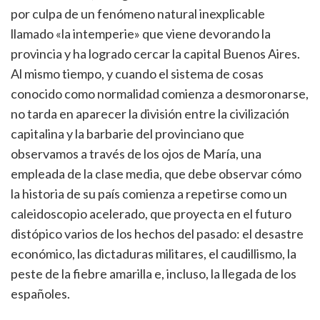
por culpa de un fenómeno natural inexplicable
llamado «la intemperie» que viene devorando la
provincia y ha logrado cercar la capital Buenos Aires.
Al mismo tiempo, y cuando el sistema de cosas
conocido como normalidad comienza a desmoronarse,
no tarda en aparecer la división entre la civilización
capitalina y la barbarie del provinciano que
observamos a través de los ojos de María, una
empleada de la clase media, que debe observar cómo
la historia de su país comienza a repetirse como un
caleidoscopio acelerado, que proyecta en el futuro
distópico varios de los hechos del pasado: el desastre
económico, las dictaduras militares, el caudillismo, la
peste de la fiebre amarilla e, incluso, la llegada de los
españoles.