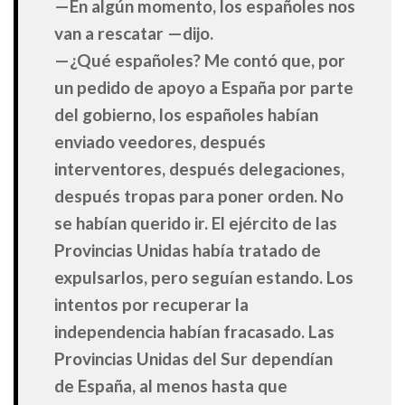
—En algún momento, los españoles nos
van a rescatar —dijo.
—¿Qué españoles? Me contó que, por
un pedido de apoyo a España por parte
del gobierno, los españoles habían
enviado veedores, después
interventores, después delegaciones,
después tropas para poner orden. No
se habían querido ir. El ejército de las
Provincias Unidas había tratado de
expulsarlos, pero seguían estando. Los
intentos por recuperar la
independencia habían fracasado. Las
Provincias Unidas del Sur dependían
de España, al menos hasta que