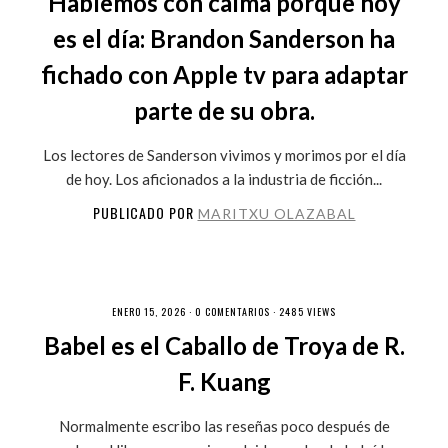
Hablemos con calma porque hoy
es el día: Brandon Sanderson ha
fichado con Apple tv para adaptar
parte de su obra.
Los lectores de Sanderson vivimos y morimos por el día
de hoy. Los aficionados a la industria de ficción...
PUBLICADO POR
MARITXU OLAZABAL
ENERO 15, 2026 ·
0 COMENTARIOS
· 2485 VIEWS
Babel es el Caballo de Troya de R.
F. Kuang
Normalmente escribo las reseñas poco después de