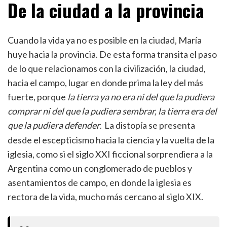
De la ciudad a la provincia
Cuando la vida ya no es posible en la ciudad, María
huye hacia la provincia. De esta forma transita el paso
de lo que relacionamos con la civilización, la ciudad,
hacia el campo, lugar en donde prima la ley del más
fuerte, porque
la tierra ya no era ni del que la pudiera
comprar ni del que la pudiera sembrar, la tierra era del
que la pudiera defender
La distopía se presenta
.
desde el escepticismo hacia la ciencia y la vuelta de la
iglesia, como si el siglo XXI ficcional sorprendiera a la
Argentina como un conglomerado de pueblos y
asentamientos de campo, en donde la iglesia es
rectora de la vida, mucho más cercano al siglo XIX.