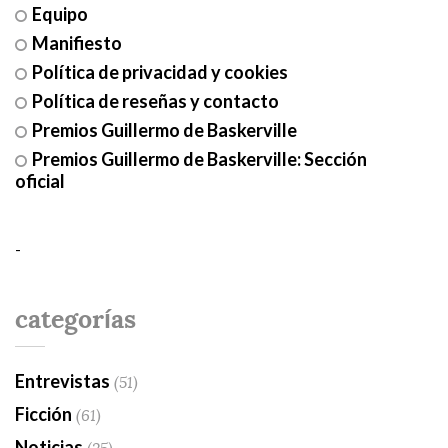
Equipo
Manifiesto
Política de privacidad y cookies
Política de reseñas y contacto
Premios Guillermo de Baskerville
Premios Guillermo de Baskerville: Sección
oficial
-
categorías
Entrevistas
(51)
Ficción
(61)
Noticias