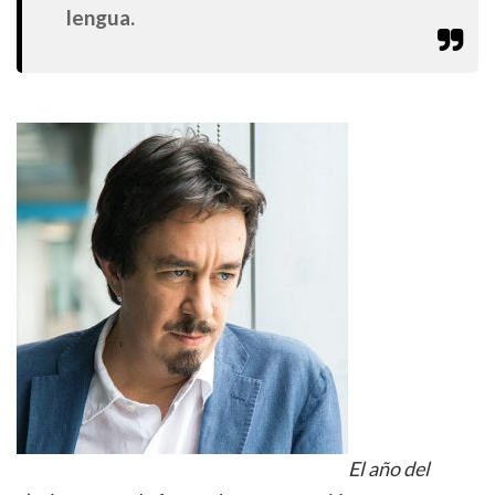
lengua.
El año del