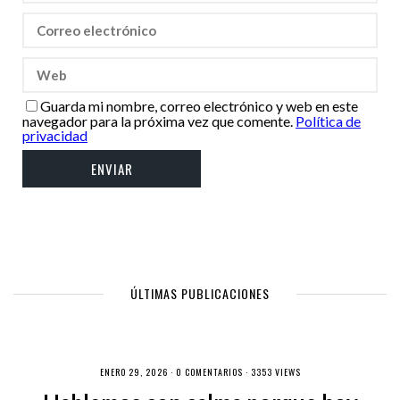
Guarda mi nombre, correo electrónico y web en este
navegador para la próxima vez que comente.
Política de
privacidad
ÚLTIMAS PUBLICACIONES
ENERO 29, 2026 ·
0 COMENTARIOS
· 3353 VIEWS