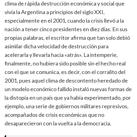
clima de rápida destrucción económica y social que
vivía la Argentina a principios del siglo XXI,
especialmente en el 2001, cuando la crisis llevó a la
nación a tener cinco presidentes en diez días. En sus
propias palabras, el escritor afirma que tan solo debió
asimilar dicha velocidad de destrucción para
acelerarla y llevarla hacia «atrás». La intemperie,
finalmente, no hubiera sido posible sin el hecho real
con el que se comunica, es decir, con el corralito del
2001, pues aquel clima de descontento heredado de
un modelo económico fallido instaló nuevas formas de
la distopía en un país que ya había experimentado, por
ejemplo, una serie de gobiernos militares represivos,
acompañados de crisis económicas que no
desaparecieron con la vuelta a la democracia.