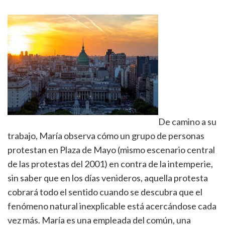
De camino a su
trabajo, María observa cómo un grupo de personas
protestan en Plaza de Mayo (mismo escenario central
de las protestas del 2001) en contra de la intemperie,
sin saber que en los días venideros, aquella protesta
cobrará todo el sentido cuando se descubra que el
fenómeno natural inexplicable está acercándose cada
vez más. María es una empleada del común, una