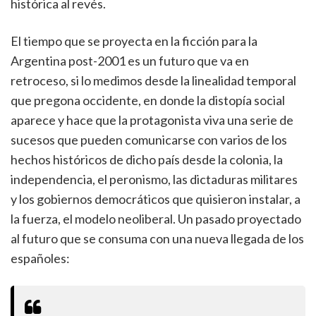
histórica al revés.
El tiempo que se proyecta en la ficción para la
Argentina post-2001 es un futuro que va en
retroceso, si lo medimos desde la linealidad temporal
que pregona occidente, en donde la distopía social
aparece y hace que la protagonista viva una serie de
sucesos que pueden comunicarse con varios de los
hechos históricos de dicho país desde la colonia, la
independencia, el peronismo, las dictaduras militares
y los gobiernos democráticos que quisieron instalar, a
la fuerza, el modelo neoliberal. Un pasado proyectado
al futuro que se consuma con una nueva llegada de los
españoles: