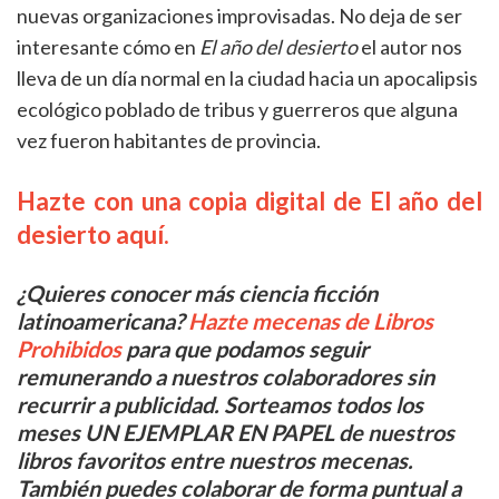
nuevas organizaciones improvisadas. No deja de ser
interesante cómo en
El año del desierto
el autor nos
lleva de un día normal en la ciudad hacia un apocalipsis
ecológico poblado de tribus y guerreros que alguna
vez fueron habitantes de provincia.
Hazte con una copia digital de El año del
desierto aquí.
¿Quieres conocer más ciencia ficción
latinoamericana?
Hazte mecenas de Libros
Prohibidos
para que podamos seguir
remunerando a nuestros colaboradores sin
recurrir a publicidad. Sorteamos todos los
meses UN EJEMPLAR EN PAPEL de nuestros
libros favoritos entre nuestros mecenas.
También puedes colaborar de forma puntual a