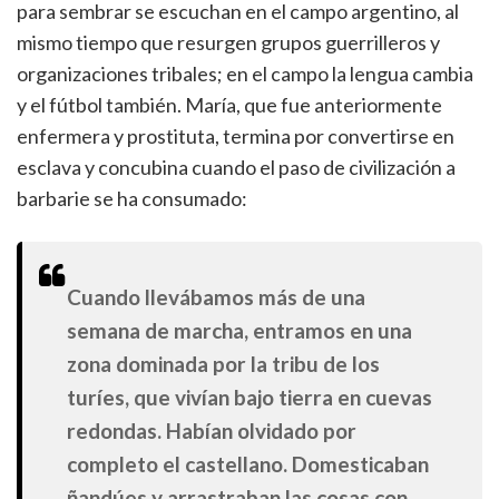
para sembrar se escuchan en el campo argentino, al
mismo tiempo que resurgen grupos guerrilleros y
organizaciones tribales; en el campo la lengua cambia
y el fútbol también. María, que fue anteriormente
enfermera y prostituta, termina por convertirse en
esclava y concubina cuando el paso de civilización a
barbarie se ha consumado:
Cuando llevábamos más de una
semana de marcha, entramos en una
zona dominada por la tribu de los
turíes, que vivían bajo tierra en cuevas
redondas. Habían olvidado por
completo el castellano. Domesticaban
ñandúes y arrastraban las cosas con