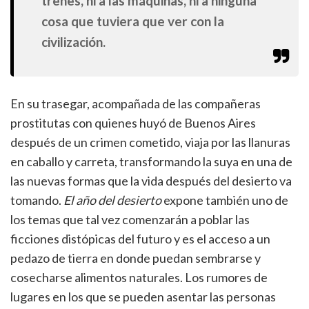
trenes, ni a las máquinas, ni a ninguna
cosa que tuviera que ver con la
civilización.
En su trasegar, acompañada de las compañeras
prostitutas con quienes huyó de Buenos Aires
después de un crimen cometido, viaja por las llanuras
en caballo y carreta, transformando la suya en una de
las nuevas formas que la vida después del desierto va
tomando.
El año del desierto
expone también uno de
los temas que tal vez comenzarán a poblar las
ficciones distópicas del futuro y es el acceso a un
pedazo de tierra en donde puedan sembrarse y
cosecharse alimentos naturales. Los rumores de
lugares en los que se pueden asentar las personas