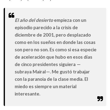
El año del desierto
empieza con un
episodio parecido a la crisis de
diciembre de 2001, pero desplazado
como en los sueños en donde las cosas
son pero no son. Es como si esa especie
de aceleración que hubo en esos días
de cinco presidentes siguiera —
subraya Mairal—. Me gustó trabajar
con la paranoia de la clase media. El
miedo es siempre un material
interesante.