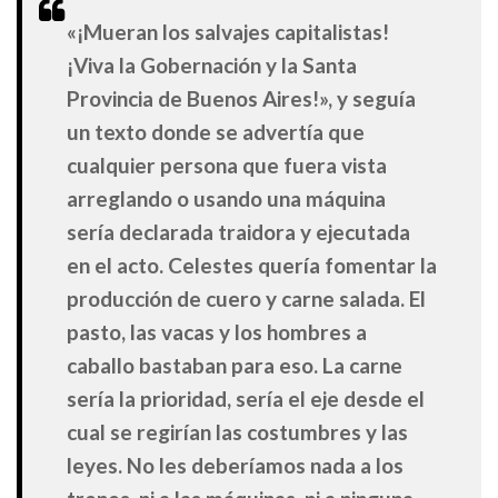
«¡Mueran los salvajes capitalistas!
¡Viva la Gobernación y la Santa
Provincia de Buenos Aires!», y seguía
un texto donde se advertía que
cualquier persona que fuera vista
arreglando o usando una máquina
sería declarada traidora y ejecutada
en el acto. Celestes quería fomentar la
producción de cuero y carne salada. El
pasto, las vacas y los hombres a
caballo bastaban para eso. La carne
sería la prioridad, sería el eje desde el
cual se regirían las costumbres y las
leyes. No les deberíamos nada a los