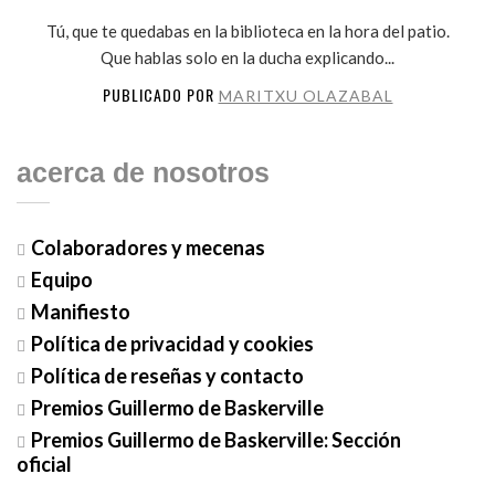
Tú, que te quedabas en la biblioteca en la hora del patio.
Que hablas solo en la ducha explicando...
PUBLICADO POR
MARITXU OLAZABAL
acerca de nosotros
Colaboradores y mecenas
Equipo
Manifiesto
Política de privacidad y cookies
Política de reseñas y contacto
Premios Guillermo de Baskerville
Premios Guillermo de Baskerville: Sección
oficial