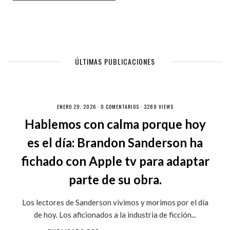
ÚLTIMAS PUBLICACIONES
ENERO 29, 2026 ·
0 COMENTARIOS
· 3289 VIEWS
Hablemos con calma porque hoy
es el día: Brandon Sanderson ha
fichado con Apple tv para adaptar
parte de su obra.
Los lectores de Sanderson vivimos y morimos por el día
de hoy. Los aficionados a la industria de ficción...