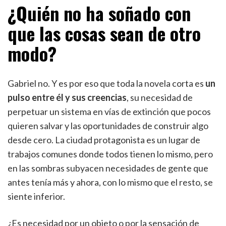
¿Quién no ha soñado con
que las cosas sean de otro
modo?
Gabriel no. Y es por eso que toda la novela corta es
un
pulso entre él y sus creencias
, su necesidad de
perpetuar un sistema en vías de extinción que pocos
quieren salvar y las oportunidades de construir algo
desde cero. La ciudad protagonista es un lugar de
trabajos comunes donde todos tienen lo mismo, pero
en las sombras subyacen necesidades de gente que
antes tenía más y ahora, con lo mismo que el resto, se
siente inferior.
¿Es necesidad por un objeto o por la sensación de