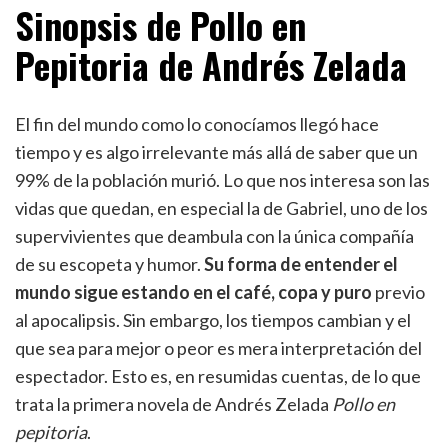
Sinopsis de Pollo en
Pepitoria de Andrés Zelada
El fin del mundo como lo conocíamos llegó hace
tiempo y es algo irrelevante más allá de saber que un
99% de la población murió. Lo que nos interesa son las
vidas que quedan, en especial la de Gabriel, uno de los
supervivientes que deambula con la única compañía
de su escopeta y humor.
Su forma de entender el
mundo sigue estando en el café, copa y puro
previo
al apocalipsis. Sin embargo, los tiempos cambian y el
que sea para mejor o peor es mera interpretación del
espectador. Esto es, en resumidas cuentas, de lo que
trata la primera novela de Andrés Zelada
Pollo en
pepitoria
.