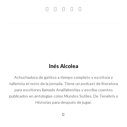
Inés Alcolea
Achuchadora de gatitos a tiempo completo y escritora y
tallerista el resto de la jornada. Tiene un podcast de literatura
para escritores llamado Analfabestias y escribe cuentos
publicados en antologías como Mundos Sutiles, De Tenebris o
Historias para después de jugar.