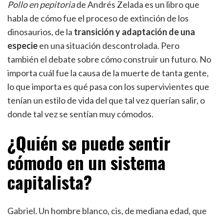
Pollo en pepitoria
de Andrés Zelada es un libro que
habla de cómo fue el proceso de extinción de los
dinosaurios, de la
transición y adaptación de una
especie
en una situación descontrolada. Pero
también el debate sobre cómo construir un futuro. No
importa cuál fue la causa de la muerte de tanta gente,
lo que importa es qué pasa con los supervivientes que
tenían un estilo de vida del que tal vez querían salir, o
donde tal vez se sentían muy cómodos.
¿Quién se puede sentir
cómodo en un sistema
capitalista?
Gabriel. Un hombre blanco, cis, de mediana edad, que