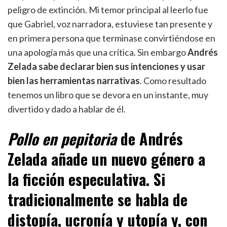
peligro de extinción. Mi temor principal al leerlo fue
que Gabriel, voz narradora, estuviese tan presente y
en primera persona que terminase convirtiéndose en
una apología más que una crítica. Sin embargo
Andrés
Zelada sabe declarar bien sus intenciones y usar
bien las herramientas narrativas
. Como resultado
tenemos un libro que se devora en un instante, muy
divertido y dado a hablar de él.
Pollo en pepitoria
de Andrés
Zelada añade un nuevo género a
la ficción especulativa. Si
tradicionalmente se habla de
distopía, ucronía y utopía y, con