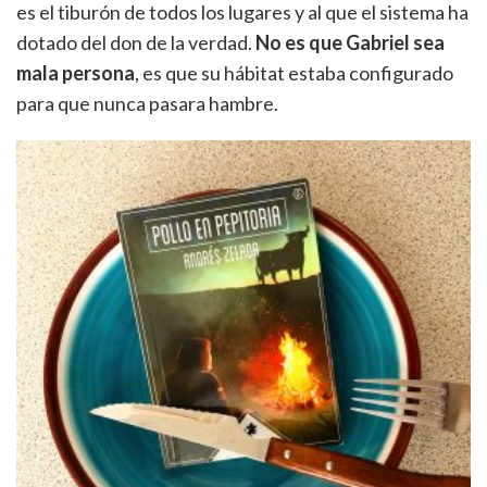
es el tiburón de todos los lugares y al que el sistema ha
dotado del don de la verdad.
No es que Gabriel sea
mala persona
, es que su hábitat estaba configurado
para que nunca pasara hambre.