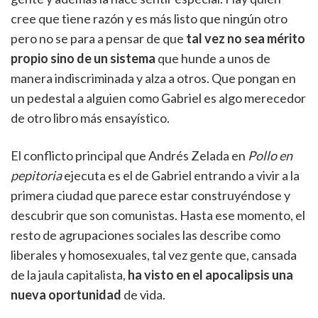
cree que tiene razón y es más listo que ningún otro
pero no se para a pensar de que
tal vez no sea mérito
propio sino de un sistema
que hunde a unos de
manera indiscriminada y alza a otros. Que pongan en
un pedestal a alguien como Gabriel es algo merecedor
de otro libro más ensayístico.
El conflicto principal que Andrés Zelada en
Pollo en
pepitoria
ejecuta es el de Gabriel entrando a vivir a la
primera ciudad que parece estar construyéndose y
descubrir que son comunistas. Hasta ese momento, el
resto de agrupaciones sociales las describe como
liberales y homosexuales, tal vez gente que, cansada
de la jaula capitalista,
ha visto en el apocalipsis una
nueva oportunidad
de vida.