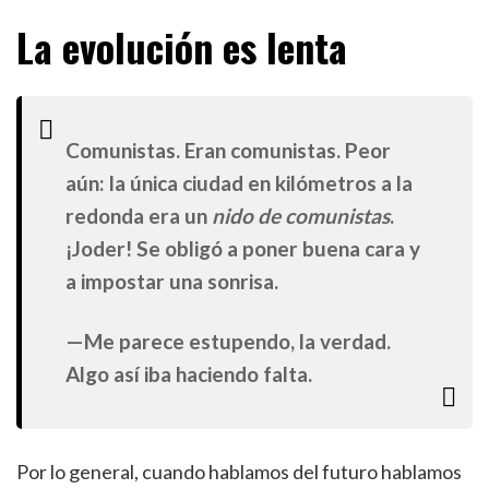
La evolución es lenta
Comunistas. Eran comunistas. Peor
aún: la única ciudad en kilómetros a la
redonda era un
nido de comunistas
.
¡Joder! Se obligó a poner buena cara y
a impostar una sonrisa.
—Me parece estupendo, la verdad.
Algo así iba haciendo falta.
Por lo general, cuando hablamos del futuro hablamos