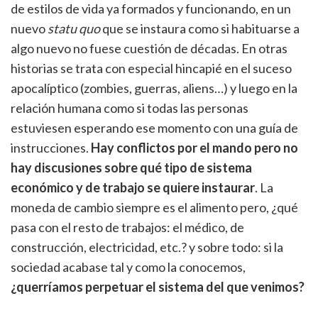
de estilos de vida ya formados y funcionando, en un
nuevo
statu quo
que se instaura como si habituarse a
algo nuevo no fuese cuestión de décadas. En otras
historias se trata con especial hincapié en el suceso
apocalíptico (zombies, guerras, aliens…) y luego en la
relación humana como si todas las personas
estuviesen esperando ese momento con una guía de
instrucciones.
Hay conflictos por el mando pero no
hay discusiones sobre qué tipo de sistema
económico y de trabajo se quiere instaurar
. La
moneda de cambio siempre es el alimento pero, ¿qué
pasa con el resto de trabajos: el médico, de
construcción, electricidad, etc.? y sobre todo: si la
sociedad acabase tal y como la conocemos,
¿querríamos perpetuar el sistema del que venimos?