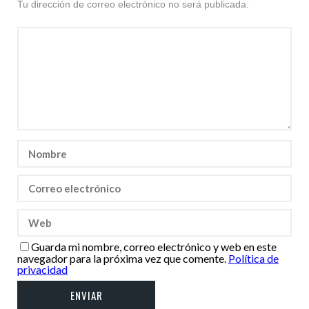
Tu dirección de correo electrónico no será publicada.
Guarda mi nombre, correo electrónico y web en este
navegador para la próxima vez que comente.
Política de
privacidad