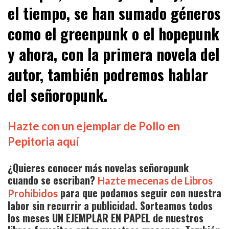
el tiempo, se han sumado géneros
como el greenpunk o el hopepunk
y ahora, con la primera novela del
autor, también podremos hablar
del señoropunk.
Hazte con un ejemplar de Pollo en
Pepitoria aquí
¿Quieres conocer más novelas señoropunk
cuando se escriban?
Hazte mecenas de Libros
para que podamos seguir con nuestra
Prohibidos
labor sin recurrir a publicidad. Sorteamos todos
los meses UN EJEMPLAR EN PAPEL de nuestros